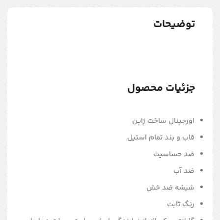
توضیحات
جزئیات محصول
اورجینال ساخت ژاپن
قاب و بند تمام استیل
ضد حساسیت
ضد آب
شیشه ضد خش
رنگ ثابت