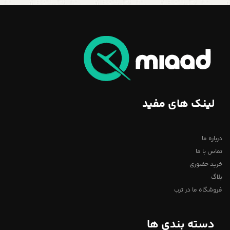
لینک های مفید
درباره ما
تماس با ما
خرید حضوری
بلاگ
فروشگاه ما در ترب
دسته بندی ها