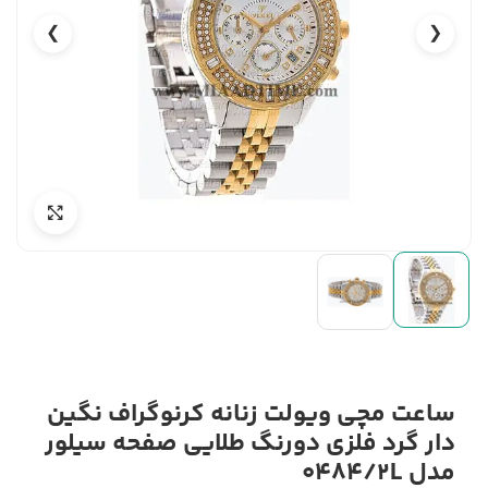
❯
❮
ساعت مچی ویولت زنانه کرنوگراف نگین
دار گرد فلزی دورنگ طلایی صفحه سیلور
مدل 0484/2L