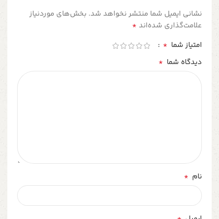
نشانی ایمیل شما منتشر نخواهد شد.
بخش‌های موردنیاز
*
علامت‌گذاری شده‌اند
*
امتیاز شما
*
دیدگاه شما
*
نام
*
ایمیل