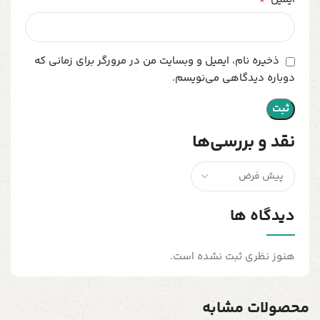
ذخیره نام، ایمیل و وبسایت من در مرورگر برای زمانی که
دوباره دیدگاهی می‌نویسم.
نقد و بررسی‌ها
دیدگاه ها
هنوز نظری ثبت نشده است.
محصولات مشابه