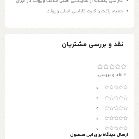
گارانتی یکساله از نمایندگی اصلی ساعت ویولت در ایران
جعبه، پاکت و کارت گارانتی اصلی ویولت
نقد و بررسی مشتریان
0 نقد و بررسی
0
0
0
0
0
ارسال دیدگاه برای این محصول