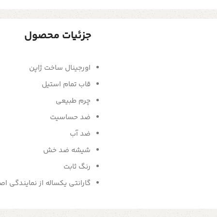
جزئیات محصول
اورجینال ساخت ژاپن
قاب تمام استیل
چرم طبیعی
ضد حساسیت
ضد آب
شیشه ضد خش
رنگ ثابت
گارانتی یکساله از نمایندگی ا