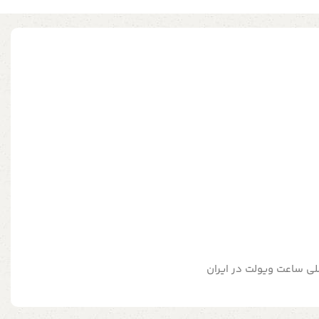
صلی ساعت ویولت در ایران