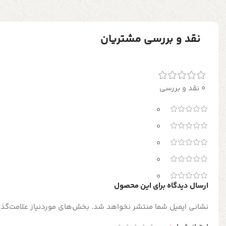
نقد و بررسی مشتریان
0 نقد و بررسی
0
0
0
0
0
ارسال دیدگاه برای این محصول
نشانی ایمیل شما منتشر نخواهد شد.
بخش‌های موردنیاز علامت‌گذا