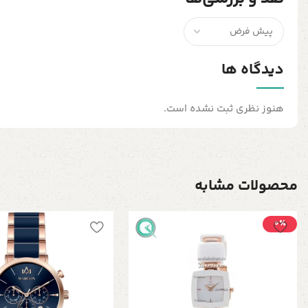
دیدگاه ها
هنوز نظری ثبت نشده است.
محصولات مشابه
0٪