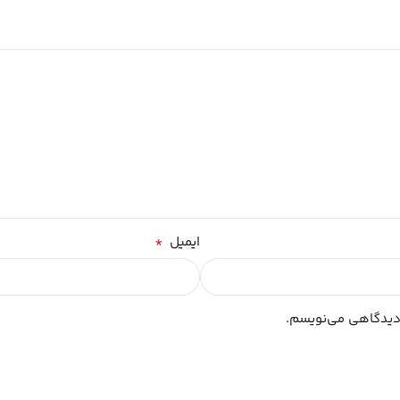
*
ایمیل
 دیدگاهی می‌نویسم.