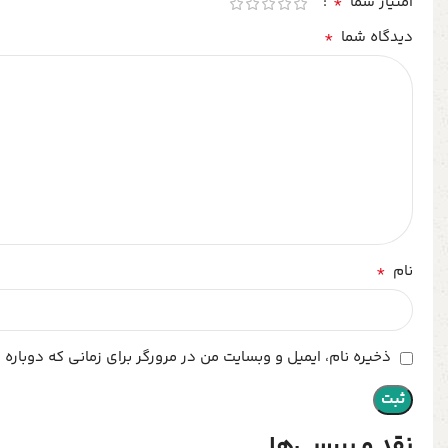
*
امتیاز شما
*
دیدگاه شما
*
نام
ذخیره نام، ایمیل و وبسایت من در مرورگر برای زمانی که دوباره
نقد و بررسی‌ها