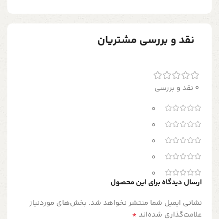
نقد و بررسی مشتریان
0 نقد و بررسی
0
0
0
0
0
ارسال دیدگاه برای این محصول
نشانی ایمیل شما منتشر نخواهد شد.
بخش‌های موردنیاز
*
علامت‌گذاری شده‌اند