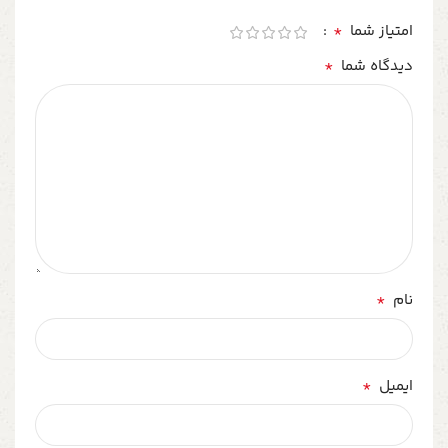
*
امتیاز شما
*
دیدگاه شما
*
نام
*
ایمیل