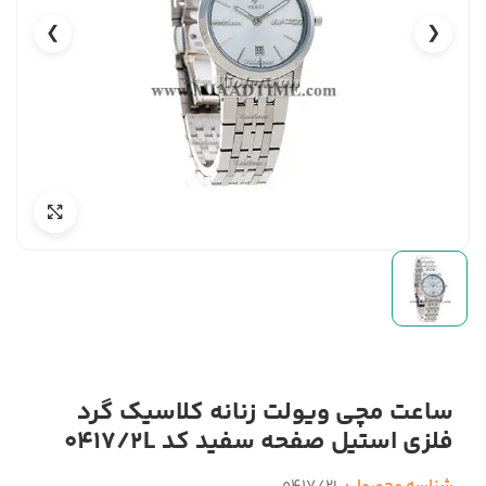
❯
❮
ساعت مچی ویولت زنانه کلاسیک گرد
فلزی استیل صفحه سفید کد 0417/2L