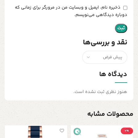
ذخیره نام، ایمیل و وبسایت من در مرورگر برای زمانی که
دوباره دیدگاهی می‌نویسم.
نقد و بررسی‌ها
دیدگاه ها
هنوز نظری ثبت نشده است.
محصولات مشابه
0٪
س