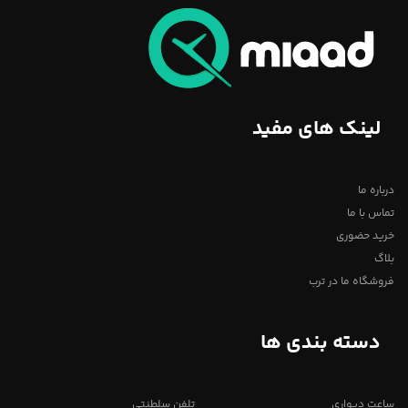
لینک های مفید
درباره ما
تماس با ما
خرید حضوری
بلاگ
فروشگاه ما در ترب
دسته بندی ها
ساعت دیواری
تلفن سلطنتی