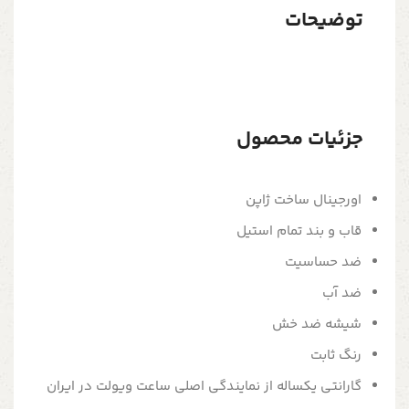
توضیحات
جزئیات محصول
اورجینال ساخت ژاپن
قاب و بند تمام استیل
ضد حساسیت
ضد آب
شیشه ضد خش
رنگ ثابت
گارانتی یکساله از نمایندگی اصلی ساعت ویولت در ایران