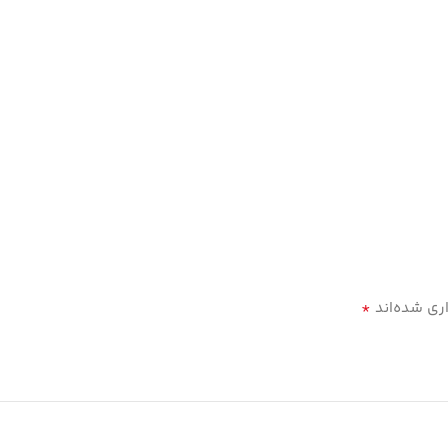
*
ری شده‌اند