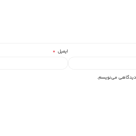
*
ایمیل
 دیدگاهی می‌نویسم.