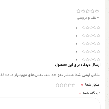
0 نقد و بررسی
0
0
0
0
0
ارسال دیدگاه برای این محصول
نشانی ایمیل شما منتشر نخواهد شد.
بخش‌های موردنیاز علامت‌گذا
*
امتیاز شما
*
دیدگاه شما