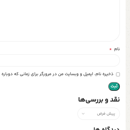
*
نام
ذخیره نام، ایمیل و وبسایت من در مرورگر برای زمانی که دوباره
نقد و بررسی‌ها