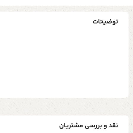
توضیحات
نقد و بررسی مشتریان