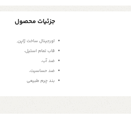
جزئیات محصول
اورجینال ساخت ژاپن,
قاب تمام استیل،
ضد آب،
ضد حساسیت،
بند چرم طبیعی