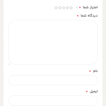
*
امتیاز شما
*
دیدگاه شما
*
نام
*
ایمیل