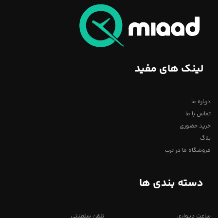
لینک های مفید
درباره ما
تماس با ما
خرید حضوری
بلاگ
فروشگاه ما در ترب
دسته بندی ها
ساعت دیواری
تلفن سلطنتی