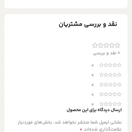
نقد و بررسی مشتریان
0 نقد و بررسی
0
0
0
0
0
ارسال دیدگاه برای این محصول
نشانی ایمیل شما منتشر نخواهد شد.
بخش‌های موردنیاز
*
علامت‌گذاری شده‌اند