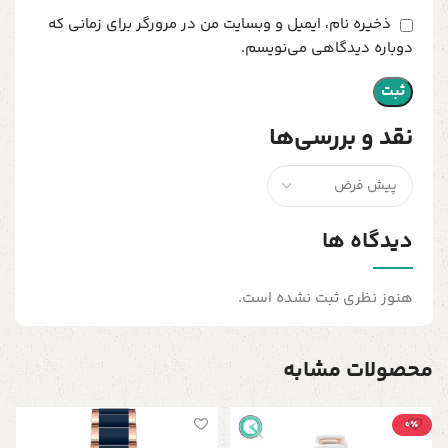
ذخیره نام، ایمیل و وبسایت من در مرورگر برای زمانی که
دوباره دیدگاهی می‌نویسم.
نقد و بررسی‌ها
دیدگاه ها
هنوز نظری ثبت نشده است.
محصولات مشابه
0٪
س