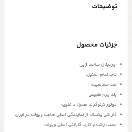
توضیحات
جزئیات محصول
اورجینال ساخت ژاپن,
قاب تمام استیل،
ضد حساسیت،
بند چرم طبیعی
موتور کرنوگراف همراه با تقویم
گارانتی یکساله از نمایندگی اصلی ساعت ویولت در ایران
جعبه، پاکت و کارت گارانتی اصلی ویولت