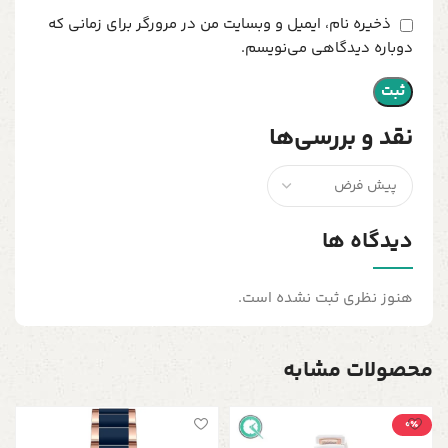
ذخیره نام، ایمیل و وبسایت من در مرورگر برای زمانی که
دوباره دیدگاهی می‌نویسم.
نقد و بررسی‌ها
دیدگاه ها
هنوز نظری ثبت نشده است.
محصولات مشابه
0٪
س