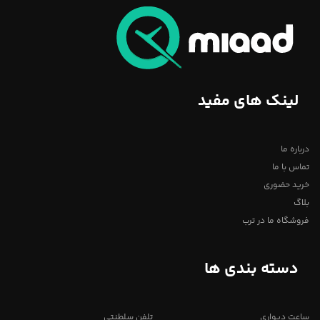
لینک های مفید
درباره ما
تماس با ما
خرید حضوری
بلاگ
فروشگاه ما در ترب
دسته بندی ها
ساعت دیواری
تلفن سلطنتی