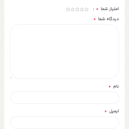
*
امتیاز شما
*
دیدگاه شما
*
نام
*
ایمیل