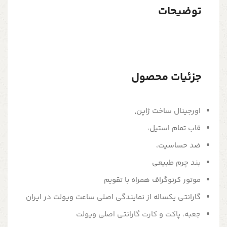
توضیحات
جزئیات محصول
اورجینال ساخت ژاپن,
قاب تمام استیل،
ضد حساسیت،
بند چرم طبیعی
موتور کرنوگراف همراه با تقویم
گارانتی یکساله از نمایندگی اصلی ساعت ویولت در ایران
جعبه، پاکت و کارت گارانتی اصلی ویولت