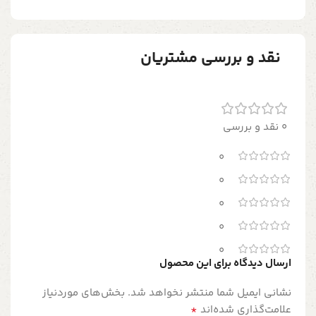
نقد و بررسی مشتریان
0 نقد و بررسی
0
0
0
0
0
ارسال دیدگاه برای این محصول
نشانی ایمیل شما منتشر نخواهد شد.
بخش‌های موردنیاز
*
علامت‌گذاری شده‌اند