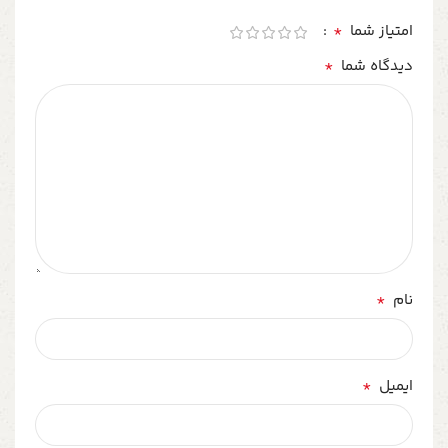
*
امتیاز شما
*
دیدگاه شما
*
نام
*
ایمیل