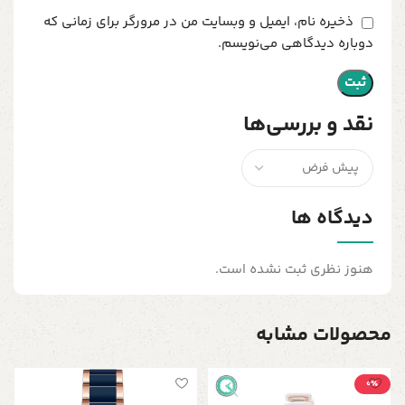
ذخیره نام، ایمیل و وبسایت من در مرورگر برای زمانی که
دوباره دیدگاهی می‌نویسم.
نقد و بررسی‌ها
دیدگاه ها
هنوز نظری ثبت نشده است.
محصولات مشابه
0٪
س