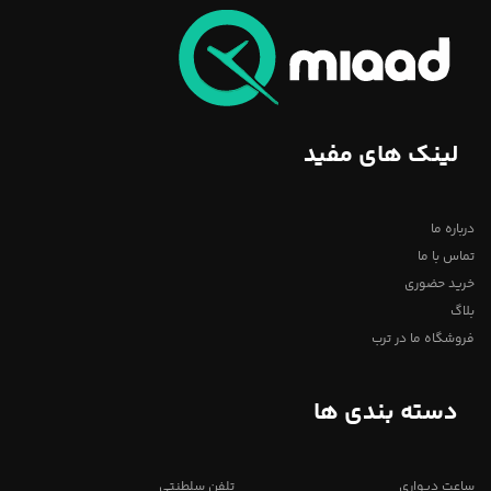
لینک های مفید
درباره ما
تماس با ما
خرید حضوری
بلاگ
فروشگاه ما در ترب
دسته بندی ها
ساعت دیواری
تلفن سلطنتی