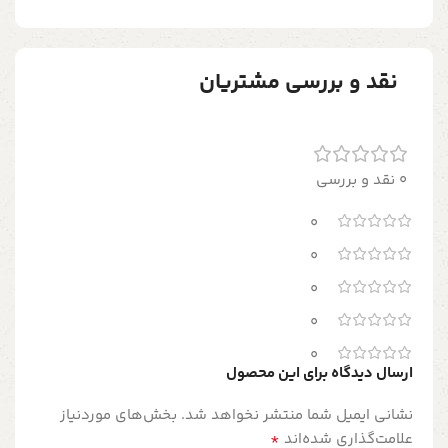
نقد و بررسی مشتریان
0 نقد و بررسی
0
0
0
0
0
ارسال دیدگاه برای این محصول
نشانی ایمیل شما منتشر نخواهد شد.
بخش‌های موردنیاز
*
علامت‌گذاری شده‌اند