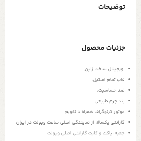
توضیحات
جزئیات محصول
اورجینال ساخت ژاپن,
قاب تمام استیل،
ضد حساسیت،
بند چرم طبیعی
موتور کرنوگراف همراه با تقویم
گارانتی یکساله از نمایندگی اصلی ساعت ویولت در ایران
جعبه، پاکت و کارت گارانتی اصلی ویولت