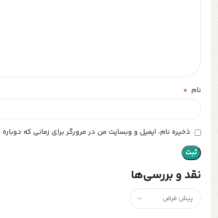
*
نام
ذخیره نام، ایمیل و وبسایت من در مرورگر برای زمانی که دوباره
نقد و بررسی‌ها