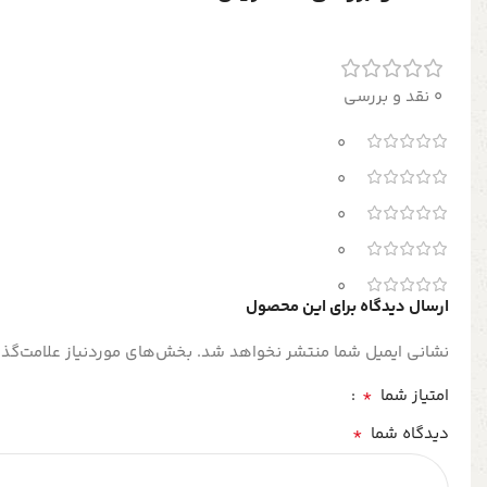
0 نقد و بررسی
0
0
0
0
0
ارسال دیدگاه برای این محصول
نشانی ایمیل شما منتشر نخواهد شد.
بخش‌های موردنیاز علامت‌گذا
*
امتیاز شما
*
دیدگاه شما