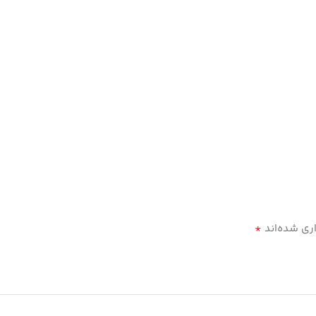
*
ری شده‌اند