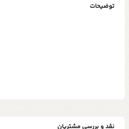
توضیحات
نقد و بررسی مشتریان