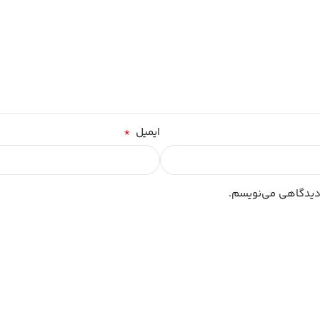
*
ایمیل
 دیدگاهی می‌نویسم.