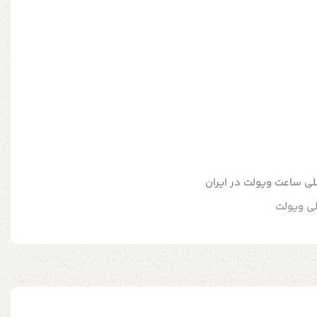
صلی ساعت ویولت در ایران
لی ویولت