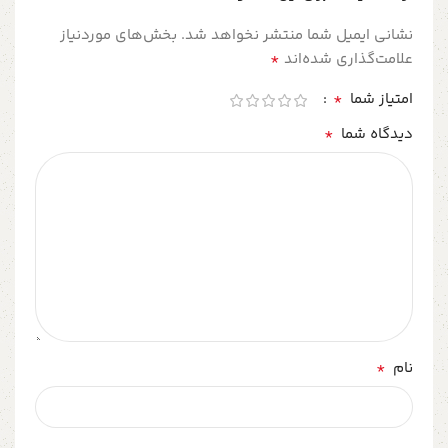
نشانی ایمیل شما منتشر نخواهد شد.
بخش‌های موردنیاز
*
علامت‌گذاری شده‌اند
*
امتیاز شما
*
دیدگاه شما
*
نام