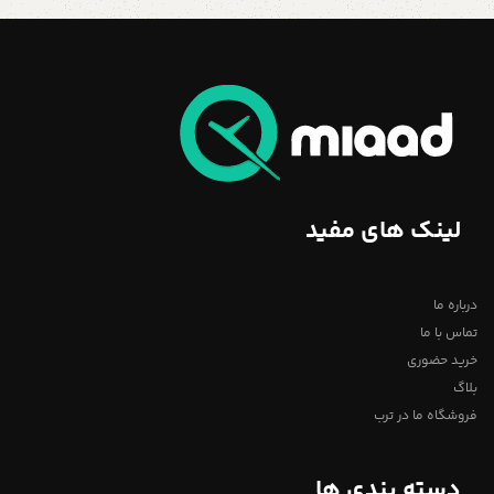
لینک های مفید
درباره ما
تماس با ما
خرید حضوری
بلاگ
فروشگاه ما در ترب
دسته بندی ها