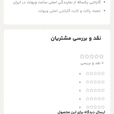
گارانتی یکساله از نمایندگی اصلی ساعت ویولت در ایران
جعبه، پاکت و کارت گارانتی اصلی ویولت
نقد و بررسی مشتریان
0 نقد و بررسی
0
0
0
0
0
ارسال دیدگاه برای این محصول