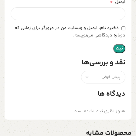
*
ایمیل
ذخیره نام، ایمیل و وبسایت من در مرورگر برای زمانی که
دوباره دیدگاهی می‌نویسم.
نقد و بررسی‌ها
دیدگاه ها
هنوز نظری ثبت نشده است.
محصولات مشابه