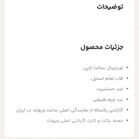
توضیحات
جزئیات محصول
اورجینال ساخت ژاپن,
قاب تمام استیل،
ضد حساسیت،
بند چرم طبیعی
گارانتی یکساله از نمایندگی اصلی ساعت ویولت در ایران
جعبه، پاکت و کارت گارانتی اصلی ویولت