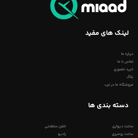
لینک های مفید
درباره ما
تماس با ما
خرید حضوری
بلاگ
فروشگاه ما در ترب
دسته بندی ها
ساعت دیواری
تلفن سلطنتی
ساعت رومیزی
رادیو