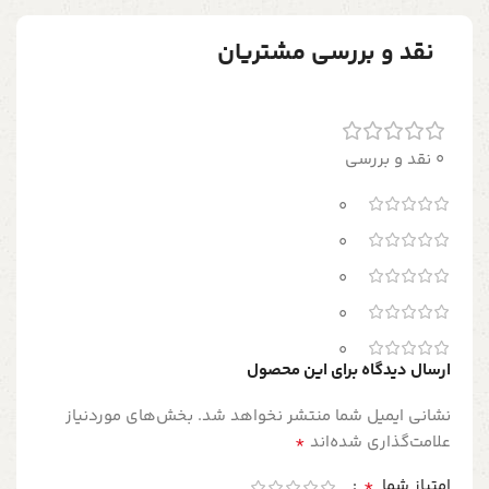
نقد و بررسی مشتریان
0 نقد و بررسی
0
0
0
0
0
ارسال دیدگاه برای این محصول
نشانی ایمیل شما منتشر نخواهد شد.
بخش‌های موردنیاز
*
علامت‌گذاری شده‌اند
*
امتیاز شما