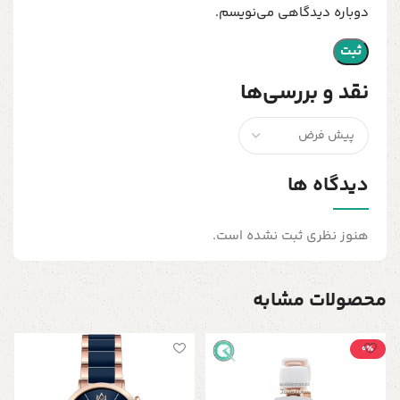
دوباره دیدگاهی می‌نویسم.
نقد و بررسی‌ها
دیدگاه ها
هنوز نظری ثبت نشده است.
محصولات مشابه
0٪
س
سر