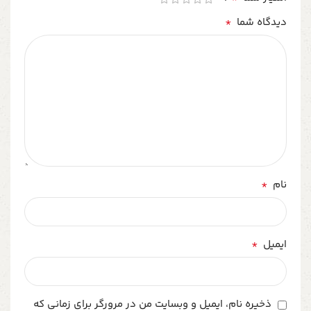
*
دیدگاه شما
*
نام
*
ایمیل
ذخیره نام، ایمیل و وبسایت من در مرورگر برای زمانی که