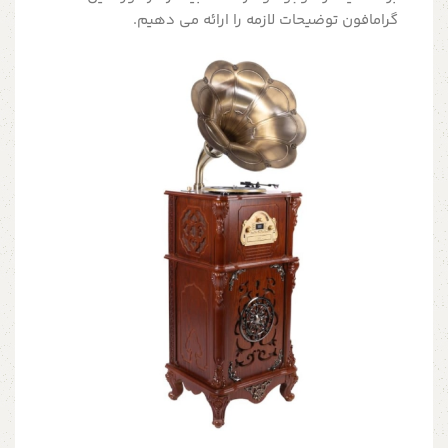
گرامافون توضیحات لازمه را ارائه می دهیم.