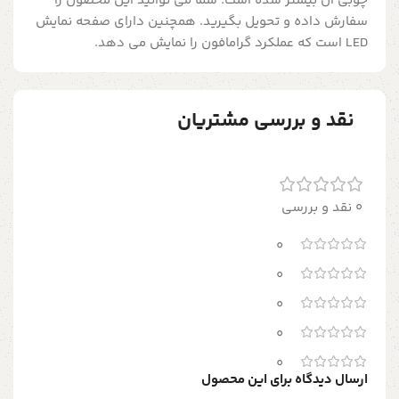
چوبی آن بیشتر شده است. شما می توانید این محصول را
سفارش داده و تحویل بگیرید. همچنین دارای صفحه نمایش
LED است که عملکرد گرامافون را نمایش می دهد.
نقد و بررسی مشتریان
0 نقد و بررسی
0
0
0
0
0
ارسال دیدگاه برای این محصول