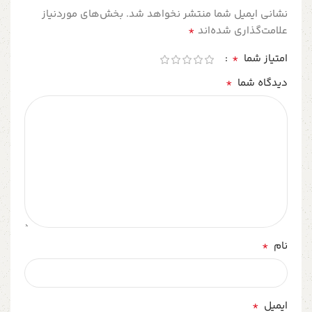
نشانی ایمیل شما منتشر نخواهد شد.
بخش‌های موردنیاز
*
علامت‌گذاری شده‌اند
*
امتیاز شما
*
دیدگاه شما
*
نام
*
ایمیل