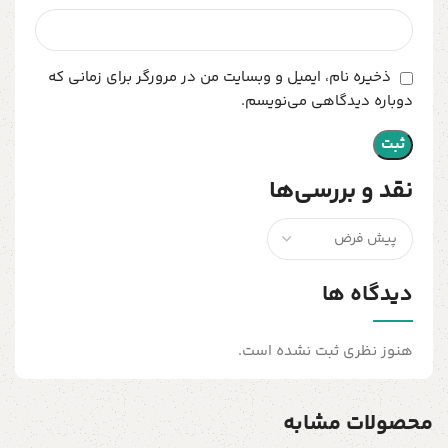
ذخیره نام، ایمیل و وبسایت من در مرورگر برای زمانی که
دوباره دیدگاهی می‌نویسم.
نقد و بررسی‌ها
دیدگاه ها
هنوز نظری ثبت نشده است.
محصولات مشابه