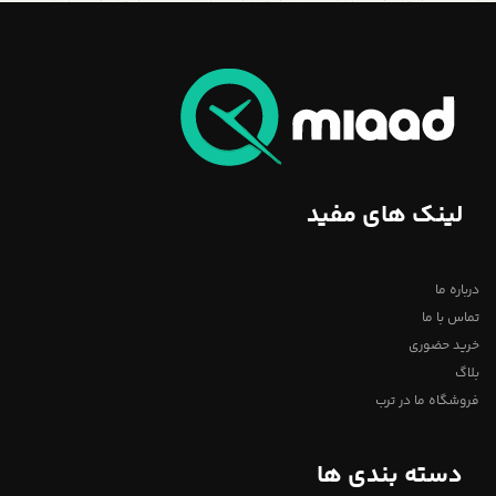
لینک های مفید
درباره ما
تماس با ما
خرید حضوری
بلاگ
فروشگاه ما در ترب
دسته بندی ها