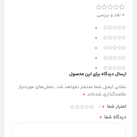
0 نقد و بررسی
0
0
0
0
0
ارسال دیدگاه برای این محصول
نشانی ایمیل شما منتشر نخواهد شد.
بخش‌های موردنیاز
*
علامت‌گذاری شده‌اند
*
امتیاز شما
*
دیدگاه شما