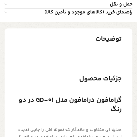
حمل و نقل
راهنمای خرید (کالاهای موجود و تأمین کالا)
توضیحات
جزئیات محصول
گرامافون درامافون مدل GD-01 در دو
رنگ
هدیه ای متفاوت و ماندگار که نمونه اش را جایی ندیده