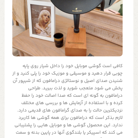
کافی است گوشی موبایل خود را داخل شیار روی پایه
چوبی قرار دهید و موسیقی و موزیک خود را پلی کنید و از
شنیدن صدای اصیل و نوستالژی درامافون که از شیپور آن
پخش می شود متعجب شوید و لذت ببرید. طراحی
درامافون به گونه ای است که صدا اصالت خود را حفظ
کرده و با استفاده از آزمایش ها و بررسی های مختلف
نزدیکترین حالت را به صدای گرامافون های قدیمی دارد.
لازم بذکر است که درامافون برای همه گوشی ها کاربرد
ندارد. این محصول گوشی ها و موبایل هایی را پشتیبانی
می کند که اسپیکر یا بلندگوی آنها در پایین بدنه و سمت