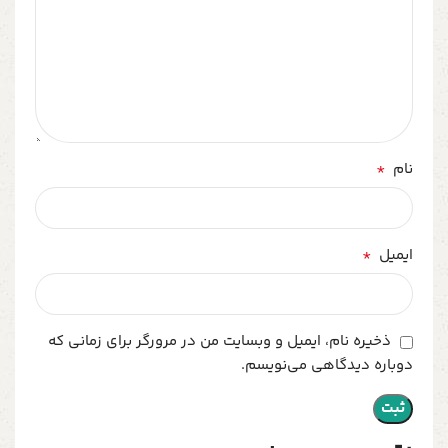
*
نام
*
ایمیل
ذخیره نام، ایمیل و وبسایت من در مرورگر برای زمانی که
دوباره دیدگاهی می‌نویسم.