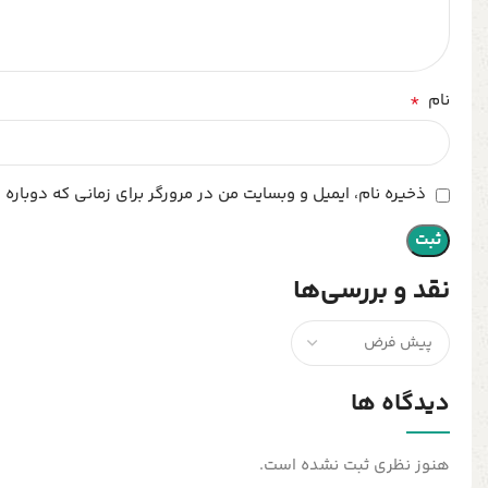
*
نام
ذخیره نام، ایمیل و وبسایت من در مرورگر برای زمانی که دوباره
نقد و بررسی‌ها
دیدگاه ها
هنوز نظری ثبت نشده است.