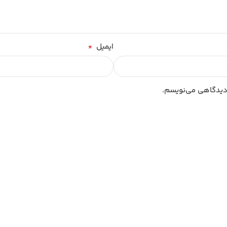
*
ایمیل
 دیدگاهی می‌نویسم.