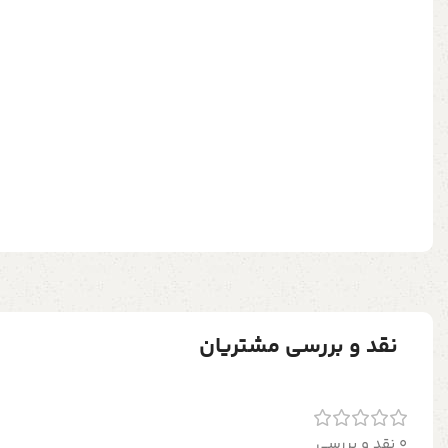
نقد و بررسی مشتریان
0 نقد و بررسی