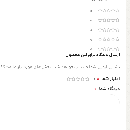
0
0
0
0
0
ارسال دیدگاه برای این محصول
نشانی ایمیل شما منتشر نخواهد شد.
بخش‌های موردنیاز علامت‌گذا
*
امتیاز شما
*
دیدگاه شما