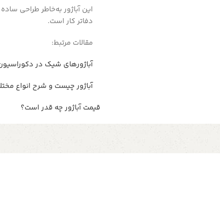
این آباژور به‌خاطر طراحی ساده 
دفاتر کار است.
مقالات مرتبط:
آباژورهای شیک در دکوراسیون
آباژور چیست و شرح انواع مختل
قیمت آباژور چه قدر است؟