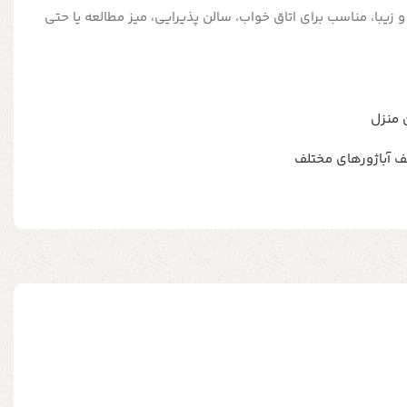
و زیبا، مناسب برای اتاق خواب، سالن پذیرایی، میز مطالعه یا حتی
 منزل
ف آباژورهای مختلف