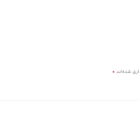
*
ری شده‌اند