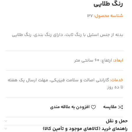
رنگ طلایی
شناسه محصول:
127
بدنه از جنس استیل با رنگ ثابت، دارای رنگ بندی، رنگ طلایی
ابعاد:
ارتفاع: 60 سانتی متر
خدمات:
گارانتی اصالت و سلامت فیزیکی، مهلت ارسال یک هفته
تا ده روز
مقایسه
افزودن به علاقه مندی
حمل و نقل
راهنمای خرید (کالاهای موجود و تأمین کالا)