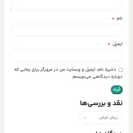
*
نام
*
ایمیل
ذخیره نام، ایمیل و وبسایت من در مرورگر برای زمانی که
دوباره دیدگاهی می‌نویسم.
نقد و بررسی‌ها