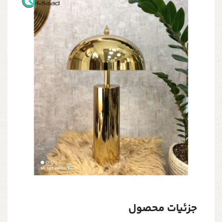
جزئیات محصول