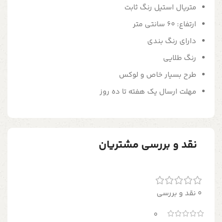
متریال استیل رنگ ثابت
ارتفاع: 60 سانتی متر
دارای رنگ بندی
رنگ طلایی
طرح بسیار خاص و لوکس
مهلت ارسال یک هفته تا ده روز
نقد و بررسی مشتریان
0 نقد و بررسی
0