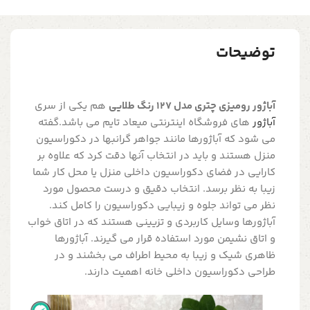
توضیحات
آباژور رومیزی چتری مدل 127 رنگ طلایی
هم یکی از سری
آباژور
های فروشگاه اینترنتی میعاد تایم می باشد.گفته
می شود که آباژورها مانند جواهر گرانبها در دکوراسیون
منزل هستند و باید در انتخاب آنها دقت کرد که علاوه بر
کارایی در فضای دکوراسیون داخلی منزل یا محل کار شما
زیبا به نظر برسد. انتخاب دقیق و درست محصول مورد
نظر می تواند جلوه و زیبایی دکوراسیون را کامل کند.
آباژورها وسایل کاربردی و تزیینی هستند که در اتاق خواب
و اتاق نشیمن مورد استفاده قرار می گیرند. آباژورها
ظاهری شیک و زیبا به محیط اطراف می بخشند و در
طراحی دکوراسیون داخلی خانه اهمیت دارند.