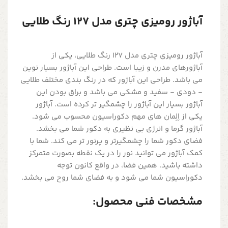
آباژور رومیزی چتری مدل 127 رنگ طلایی
آباژور رومیزی چتری مدل 127 رنگ طلایی، یکی از
آباژورهای مدرن و زیبا است. طراحی این آباژور بسیار نوین
می باشد. طراحی این آباژور که در رنگ بندی مختلف طلایی
- دودی - سفید و مشکی می باشد و براق بودن این
آباژور بسیار این آباژور را چشمگیر تر کرده است. آباژور
یکی از اِلِمان های مهم دکوراسیون محسوب می شود.
آباژور گرما و انرژی بی نظیری به دکور شما می بخشد.
فضای دکور شما را چشمگیرتر و پرنور تر می کند. شما با
کمک آباژور می توانید نور را در یک نقطه بصورت متمرکز
داشته باشید. همین فضا، در واقع کانون توجه
دکوراسیون شما می شود و به فضای شما روح می بخشد.
مشخصات فنی محصول: