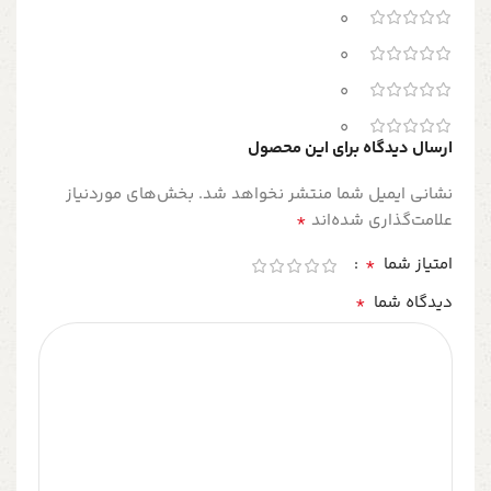
0
0
0
0
ارسال دیدگاه برای این محصول
نشانی ایمیل شما منتشر نخواهد شد.
بخش‌های موردنیاز
*
علامت‌گذاری شده‌اند
*
امتیاز شما
*
دیدگاه شما