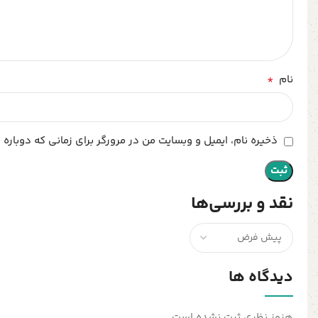
*
نام
ذخیره نام، ایمیل و وبسایت من در مرورگر برای زمانی که دوباره
نقد و بررسی‌ها
دیدگاه ها
هنوز نظری ثبت نشده است.