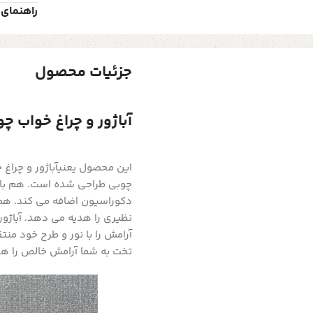
راهنمای 
جزئیات محصول
آباژور و چراغ خواب چوبی
چوبی طراحی شده است. هم بادو
دکوراسیون اضافه می کند. همی
نظیری را هدیه می دهد. آباژور
آرامش را با نور و طرح خود من
تخت به شما آرامش خالص را ه