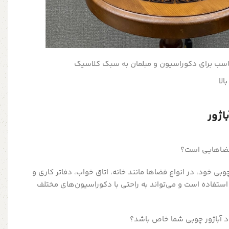
سب برای دکوراسیون و مبلمان به سبک کلاسیک
الا
اژور
چوبی خود، در انواع فضاها مانند خانه، اتاق خواب، دفاتر کاری و
استفاده است و می‌تواند به راحتی با دکوراسیون‌های مختلف