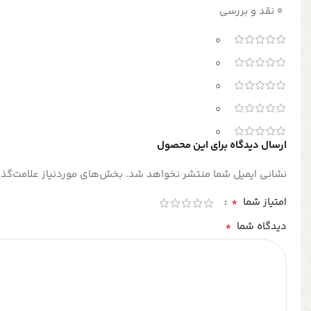
0 نقد و بررسی
0
0
0
0
0
ارسال دیدگاه برای این محصول
نشانی ایمیل شما منتشر نخواهد شد.
بخش‌های موردنیاز علامت‌گذا
*
امتیاز شما
*
دیدگاه شما