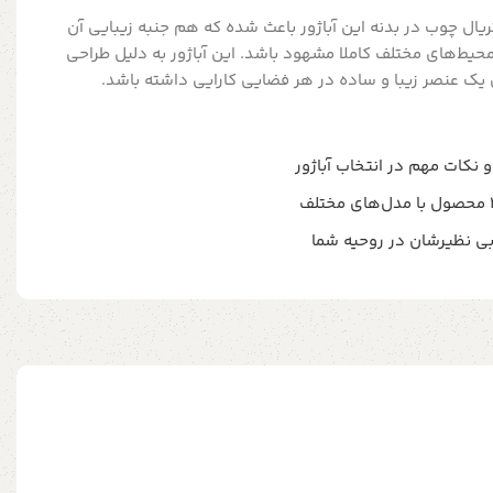
یال چوب در بدنه این آباژور باعث شده که هم جنبه زیبایی آن
یط‌های مختلف کاملا مشهود باشد. این آباژور به دلیل طراحی
ن یک عنصر زیبا و ساده در هر فضایی کارایی داشته باشد.
م و نکات مهم در انتخاب آباژور
یر بی نظیرشان در روحیه شما