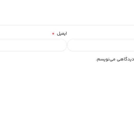
*
ایمیل
 دیدگاهی می‌نویسم.