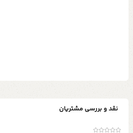
نقد و بررسی مشتریان