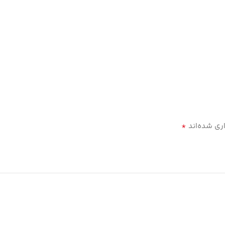
*
ری شده‌اند