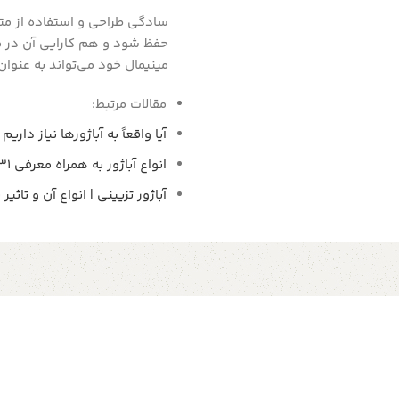
سادگی طراحی و استفاده از متر
حفظ شود و هم کارایی آن در مح
مینیمال خود می‌تواند به عنوا
مقالات مرتبط:
آیا واقعاً به آباژورها نیاز داری
انواع آباژور به همراه معرفی 31 محصول با مدل‌های مختلف
آباژور تزیینی | انواع آن و تاث