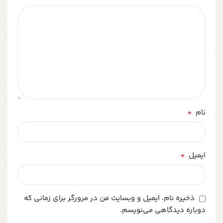
*
نام
*
ایمیل
ذخیره نام، ایمیل و وبسایت من در مرورگر برای زمانی که
دوباره دیدگاهی می‌نویسم.