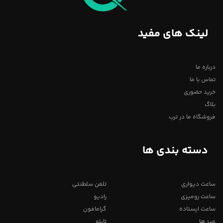
لینک های مفید
درباره ما
تماس با ما
خرید حضوری
بلاگ
فروشگاه ما در ترب
دسته بندی ها
ساعت دیواری
تلفن سلطنتی
ساعت رومیزی
رادیو
ساعت ایستاده
گرامافون
میز ها
تابلو