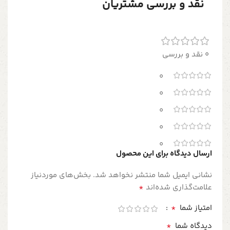
نقد و بررسی مشتریان
0 نقد و بررسی
0
0
0
0
0
ارسال دیدگاه برای این محصول
نشانی ایمیل شما منتشر نخواهد شد.
بخش‌های موردنیاز
*
علامت‌گذاری شده‌اند
*
امتیاز شما
*
دیدگاه شما