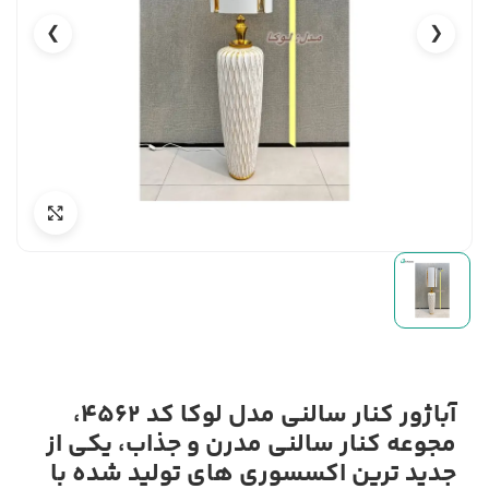
❯
❮
آباژور کنار سالنی مدل لوکا کد 4562،
مجوعه کنار سالنی مدرن و جذاب، یکی از
جدید ترین اکسسوری های تولید شده با