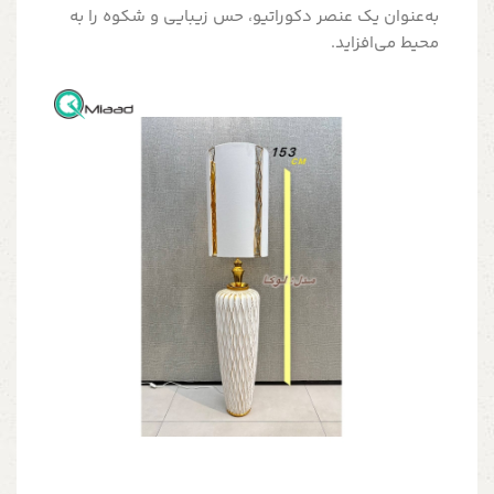
به‌عنوان یک عنصر دکوراتیو، حس زیبایی و شکوه را به
محیط می‌افزاید.