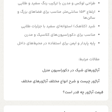
طراحی لوکس و مدرن با ترکیب رنگ سفید و طلایی
ارتفاع 153 سانتی‌متر، مناسب برای فضاهای بزرگ و
سالن‌ها
شید (کلاهک) استوانه‌ای سفید با جزئیات طلایی
مناسب برای دکوراسیون‌های کلاسیک و مدرن
پایه پایدار و ایمن برای استفاده در محیط‌های داخل
مقالات مرتبط:
آباژورهای شیک در دکوراسیون منزل
آباژور چیست و شرح انواع مختلف آباژورهای مختلف
قیمت آباژور چه قدر است؟