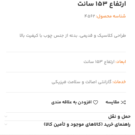
ارتفاع 153 سانت
شناسه محصول:
4562
طراحی کلاسیک و قدیمی، بدنه از جنس چوب با کیفیت بالا
ابعاد:
ارتفاع 153 سانت
خدمات:
گارانتی اصالت و سلامت فیزیکی
مقایسه
افزودن به علاقه مندی
حمل و نقل
راهنمای خرید (کالاهای موجود و تأمین کالا)