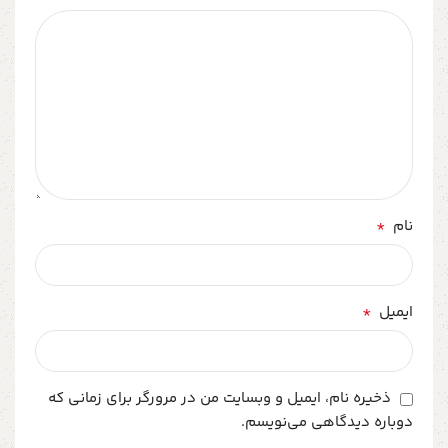
*
نام
*
ایمیل
ذخیره نام، ایمیل و وبسایت من در مرورگر برای زمانی که
دوباره دیدگاهی می‌نویسم.