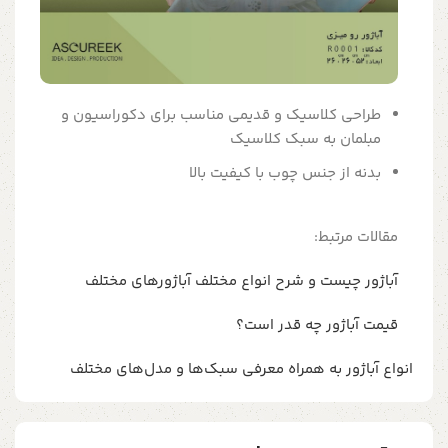
طراحی کلاسیک و قدیمی مناسب برای دکوراسیون و
مبلمان به سبک کلاسیک
بدنه از جنس چوب با کیفیت بالا
مقالات مرتبط:
آباژور چیست و شرح انواع مختلف آباژورهای مختلف
قیمت آباژور چه قدر است؟
انواع آباژور به همراه معرفی سبک‌ها و مدل‌های مختلف