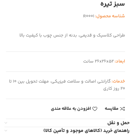
سبز تیره
شناسه محصول:
R0001
طراحی کلاسیک و قدیمی، بدنه از جنس چوب با کیفیت بالا
ابعاد:
26x26x52 سانت
خدمات:
گارانتی اصالت و سلامت فیزیکی، مهلت تحویل بین 10 تا
20 روز کاری
مقایسه
افزودن به علاقه مندی
حمل و نقل
راهنمای خرید (کالاهای موجود و تأمین کالا)