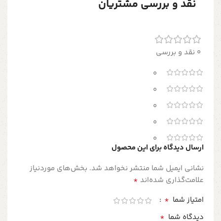
نقد و بررسی مشتریان
0 نقد و بررسی
0
0
0
0
0
ارسال دیدگاه برای این محصول
نشانی ایمیل شما منتشر نخواهد شد.
بخش‌های موردنیاز
*
علامت‌گذاری شده‌اند
*
امتیاز شما
*
دیدگاه شما