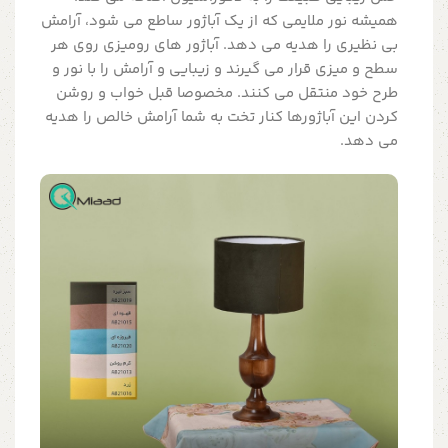
همیشه نور ملایمی که از یک آباژور ساطع می شود، آرامش
بی نظیری را هدیه می دهد. آباژور های رومیزی روی هر
سطح و میزی قرار می گیرند و زیبایی و آرامش را با نور و
طرح خود منتقل می کنند. مخصوصا قبل خواب و روشن
کردن این آباژورها کنار تخت به شما آرامش خالص را هدیه
می دهد.