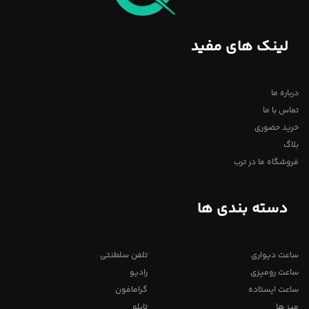
لینک های مفید
درباره ما
تماس با ما
خرید حضوری
بلاگ
فروشگاه ما در ترب
دسته بندی ها
ساعت دیواری
تلفن سلطنتی
ساعت رومیزی
رادیو
ساعت ایستاده
گرامافون
میز ها
تابلو