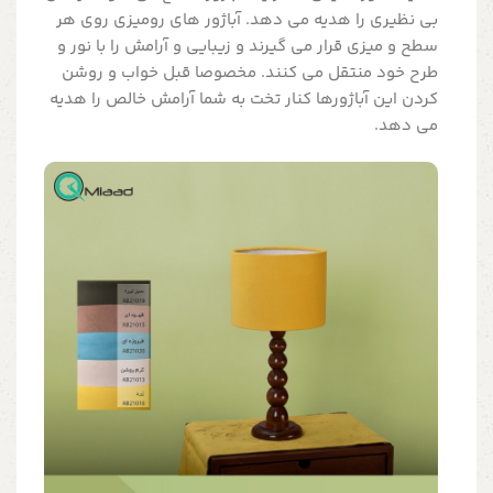
بی نظیری را هدیه می دهد. آباژور های رومیزی روی هر
سطح و میزی قرار می گیرند و زیبایی و آرامش را با نور و
طرح خود منتقل می کنند. مخصوصا قبل خواب و روشن
کردن این آباژورها کنار تخت به شما آرامش خالص را هدیه
می دهد.