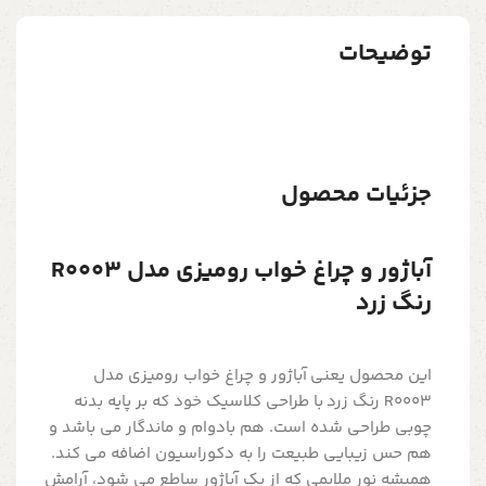
توضیحات
جزئیات محصول
آباژور و چراغ خواب رومیزی مدل R0003
رنگ زرد
این محصول یعنی آباژور و چراغ خواب رومیزی مدل
R0003 رنگ زرد با طراحی کلاسیک خود که بر پایه بدنه
چوبی طراحی شده است. هم بادوام و ماندگار می باشد و
هم حس زیبایی طبیعت را به دکوراسیون اضافه می کند.
همیشه نور ملایمی که از یک آباژور ساطع می شود، آرامش