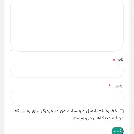
*
نام
*
ایمیل
ذخیره نام، ایمیل و وبسایت من در مرورگر برای زمانی که
دوباره دیدگاهی می‌نویسم.