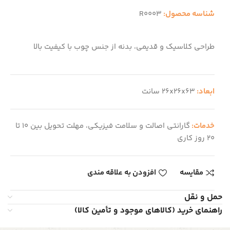
شناسه محصول:
R0003
طراحی کلاسیک و قدیمی، بدنه از جنس چوب با کیفیت بالا
ابعاد:
26x26x63 سانت
خدمات:
گارانتی اصالت و سلامت فیزیکی، مهلت تحویل بین 10 تا
20 روز کاری
مقایسه
افزودن به علاقه مندی
حمل و نقل
راهنمای خرید (کالاهای موجود و تأمین کالا)