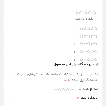
0 نقد و بررسی
0
0
0
0
0
ارسال دیدگاه برای این محصول
نشانی ایمیل شما منتشر نخواهد شد.
بخش‌های موردنیاز
*
علامت‌گذاری شده‌اند
*
امتیاز شما
*
دیدگاه شما