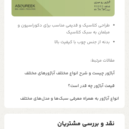
طراحی کلاسیک و قدیمی مناسب برای دکوراسیون و
مبلمان به سبک کلاسیک
بدنه از جنس چوب با کیفیت بالا
مقالات مرتبط:
آباژور چیست و شرح انواع مختلف آباژورهای مختلف
قیمت آباژور چه قدر است؟
انواع آباژور به همراه معرفی سبک‌ها و مدل‌های مختلف
نقد و بررسی مشتریان