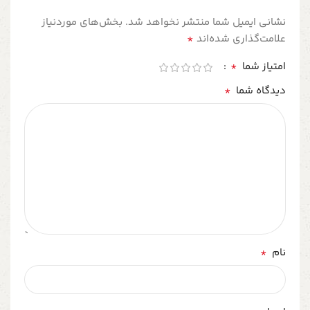
نشانی ایمیل شما منتشر نخواهد شد.
بخش‌های موردنیاز
*
علامت‌گذاری شده‌اند
*
امتیاز شما
*
دیدگاه شما
*
نام