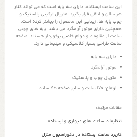
این ساعت ایستاده، دارای سه پایه است که می تواند کنار
هر سالن و اتاقی قرار بگیرد. متریال ترکیبی پلاستیک و
چوب پایه ها، زیبایی این محصول را بیشتر کرده است.
همچنین دارای موتور آرامگرد می باشد. پایه های چوبی
ساعت از مقاومت و دوام خاصی برخوردار هستند. صفحه
ساعت طراحی بسیار کلاسیکی و مینیمالی دارد.
دارای سه پایه
موتور آرامگرد
متریال چوب و پلاستیک
ارتفاع: 170 سانت و سایز صفحه 45 سانت
مقالات مرتبط:
تنظیمات ساعت های دیواری و ایستاده
کاربرد ساعت ایستاده در دکوراسیون منزل