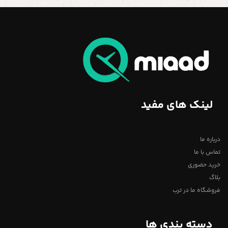
لینک های مفید
درباره ما
تماس با ما
خرید حضوری
بلاگ
فروشگاه ما در ترب
دسته بندی ها