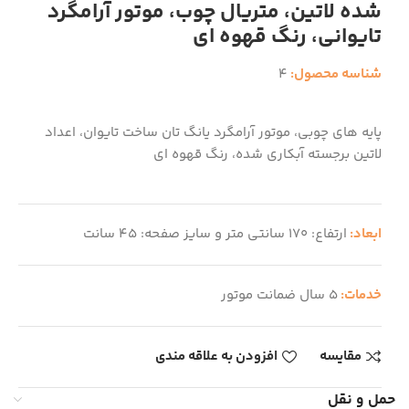
شده لاتین، متریال چوب، موتور آرامگرد
تایوانی، رنگ قهوه ای
شناسه محصول:
4
پایه های چوبی، موتور آرامگرد یانگ تان ساخت تایوان، اعداد
لاتین برجسته آبکاری شده، رنگ قهوه ای
ابعاد:
ارتفاع: 170 سانتی متر و سایز صفحه: 45 سانت
خدمات:
5 سال ضمانت موتور
مقایسه
افزودن به علاقه مندی
حمل و نقل