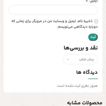
*
ایمیل
ذخیره نام، ایمیل و وبسایت من در مرورگر برای زمانی که
دوباره دیدگاهی می‌نویسم.
نقد و بررسی‌ها
دیدگاه ها
هنوز نظری ثبت نشده است.
محصولات مشابه