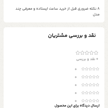
8 نکته ضروری قبل از خرید ساعت ایستاده و معرفی چند
مدل
نقد و بررسی مشتریان
0 نقد و بررسی
0
0
0
0
0
ارسال دیدگاه برای این محصول