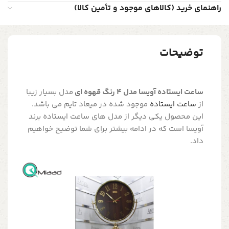
راهنمای خرید (کالاهای موجود و تأمین کالا)
توضیحات
ساعت ایستاده آویسا مدل 4 رنگ قهوه ای
مدل بسیار زیبا
از
ساعت ایستاده
موجود شده در میعاد تایم می باشد.
این محصول یکی دیگر از مدل های ساعت ایستاده برند
آویسا است که در ادامه بیشتر برای شما توضیح خواهیم
داد.