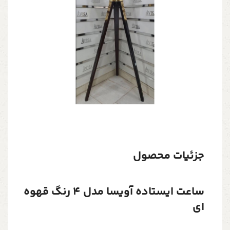
جزئیات محصول
ساعت ایستاده آویسا مدل 4 رنگ قهوه
ای