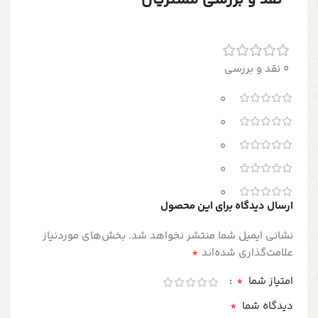
نقد و بررسی مشتریان
0 نقد و بررسی
0
0
0
0
0
ارسال دیدگاه برای این محصول
نشانی ایمیل شما منتشر نخواهد شد.
بخش‌های موردنیاز
*
علامت‌گذاری شده‌اند
*
امتیاز شما
*
دیدگاه شما