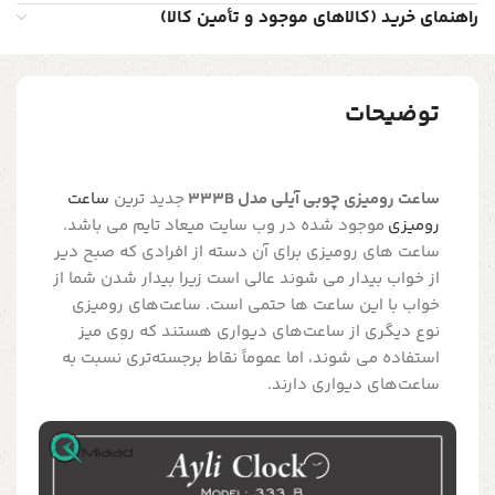
راهنمای خرید (کالاهای موجود و تأمین کالا)
توضیحات
ساعت رومیزی چوبی آیلی مدل 333B
جدید ترین
ساعت
رومیزی
موجود شده در وب سایت میعاد تایم می باشد.
ساعت های رومیزی برای آن دسته از افرادی که صبح دیر
از خواب بیدار می شوند عالی است زیرا بیدار شدن شما از
خواب با این ساعت ها حتمی است. ساعت‌های رومیزی
نوع دیگری از ساعت‌های دیواری هستند که روی میز
استفاده می شوند، اما عموماً نقاط برجسته‌تری نسبت به
ساعت‌های دیواری دارند.