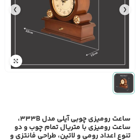
❯
❮
ساعت رومیزی چوبی آیلی مدل 333B،
ساعت رومیزی با متریال تمام چوب و دو
تنوع اعداد رومی و لاتین، طراحی فانتزی و