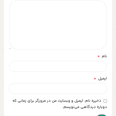
*
نام
*
ایمیل
ذخیره نام، ایمیل و وبسایت من در مرورگر برای زمانی که
دوباره دیدگاهی می‌نویسم.