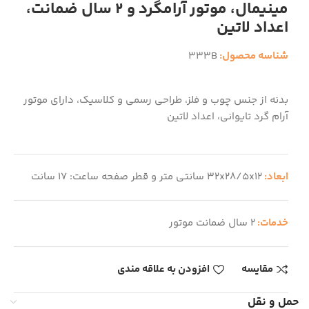
مینیمال، موتور آرامگرد و 2 سال ضمانت،
اعداد لاتین
شناسه محصول:
333B
بدنه از جنس چوب و فلز، طراحی رسمی و کلاسیک، دارای موتور
آرام گرد تایوانی، اعداد لاتین
ابعاد:
32x28/5x12 سانتی متر و قطر صفحه ساعت: 17 سانت
خدمات:
2 سال ضمانت موتور
مقایسه
افزودن به علاقه مندی
حمل و نقل