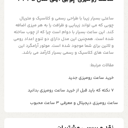
ساعتی بسیار زیبا با طراحی رسمی و کلاسیک و متریال
چوبی که می تواند زیبایی و ظرافت را به هر میزی اضافه
کند. این ساعت بسیار با دوام است چرا که از چوب ساخته
شده است. همچنین این مدل دارای دو تنوع اعداد رومی
و لاتین برای شما موجود شده است. موتور آرامگرد این
ساعت های کلاسیک و رسمی بسیار کارآمد می باشد.
مقالات مرتبط:
خرید ساعت رومیزی جدید
7 نکته که باید قبل از خرید ساعت رومیزی بدانید
ساعت رومیزی دیجیتال و معرفی 3 ساعت محبوب