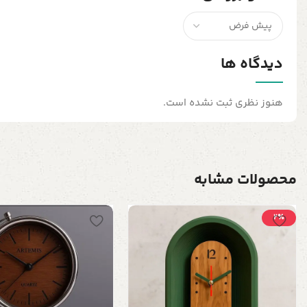
دیدگاه ها
هنوز نظری ثبت نشده است.
محصولات مشابه
2٪