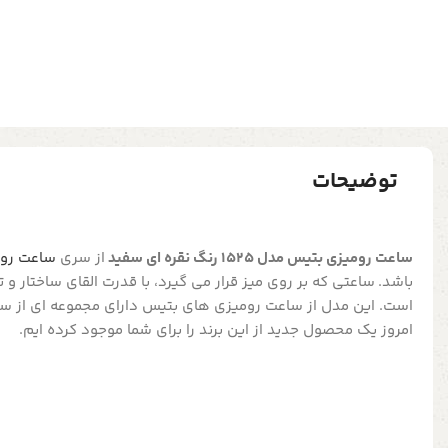
توضیحات
ساعت رومیزی بتیس مدل 1525 رنگ نقره ای سفید
از سری
ساعت رو
باشد. ساعتی که بر روی میز قرار می گیرد، با قدرت القای ساختار 
است. این مدل از ساعت رومیزی های بتیس دارای مجموعه ای از س
امروز یک محصول جدید از این برند را برای شما موجود کرده ایم.