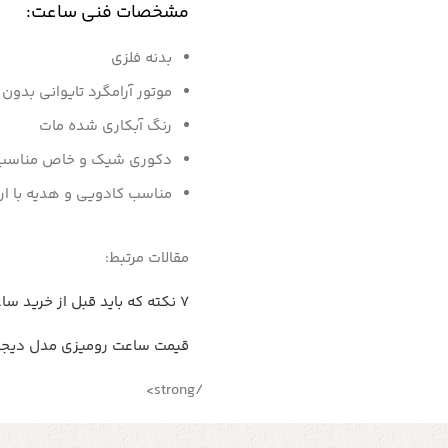
مشخصات فنی ساعت:
بدنه فلزی
موتور آرامگرد تایوانی بدون
رنگ آبکاری شده مات
دکوری شیک و خاص مناسب م
مناسب کادویی و هدیه با ا
مقالات مرتبط:
7 نکته که باید قبل از خرید ساعت رومیزی بدانید
قیمت ساعت رومیزی مدل دیجیتا
/strong>