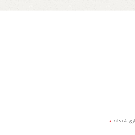
*
ری شده‌اند