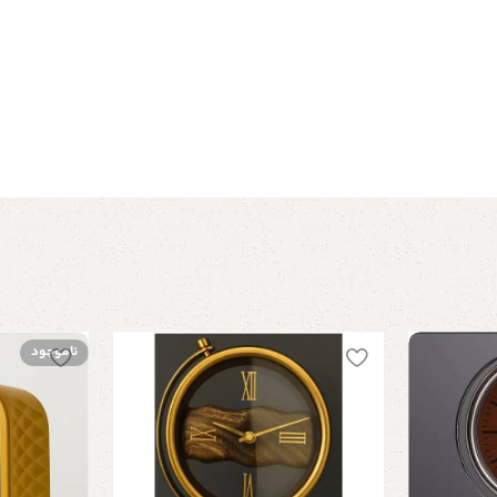
ناموجود