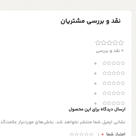
نقد و بررسی مشتریان
0 نقد و بررسی
0
0
0
0
0
ارسال دیدگاه برای این محصول
نشانی ایمیل شما منتشر نخواهد شد.
بخش‌های موردنیاز علامت‌گذا
*
امتیاز شما