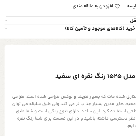
یسه
افزودن به علاقه مندی
قل
خرید (کالاهای موجود و تأمین کالا)
 ای سفید
آبکاری شده مات که بسیار ظریف و لوکس طراحی شده است. طراحی
محیط های مدرن بسیار جذاب تر می کند ولی طبق سلیقه می توان
حی استفاده کرد. این ساعت دارای تنوع رنگی است و شما طبق
 نظر دسترسی داشته باشید و در این قسمت برای شما رنگ نقره
ایم.