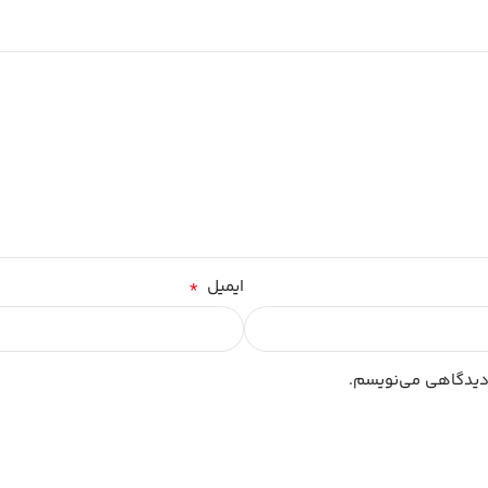
*
ایمیل
 دیدگاهی می‌نویسم.