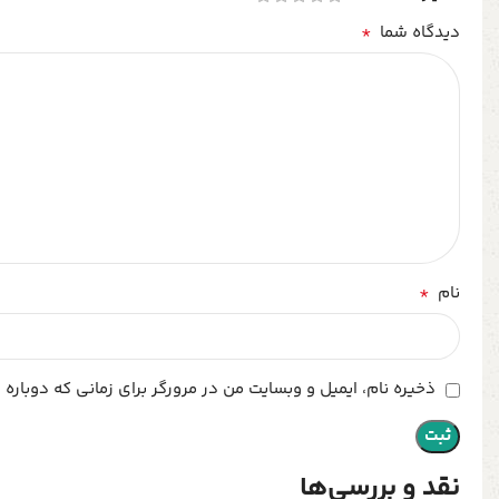
*
دیدگاه شما
*
نام
ذخیره نام، ایمیل و وبسایت من در مرورگر برای زمانی که دوباره
نقد و بررسی‌ها