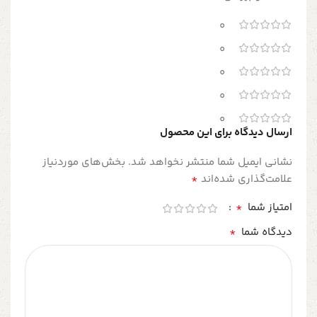
0
0
0
0
0
ارسال دیدگاه برای این محصول
نشانی ایمیل شما منتشر نخواهد شد.
بخش‌های موردنیاز
*
علامت‌گذاری شده‌اند
*
امتیاز شما
*
دیدگاه شما