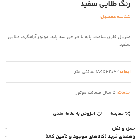
رنگ طلایی سفید
شناسه محصول:
متریال فلزی ساعت، پایه با طراحی سه پایه، موتور آرامگرد، طلایی
سفید
ابعاد:
180X42x42 سانتی متر
خدمات:
5 سال ضمانت موتور
مقایسه
افزودن به علاقه مندی
حمل و نقل
راهنمای خرید (کالاهای موجود و تأمین کالا)