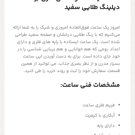
دیلینگ طلایی سفید
امروز یک ساعت فوق‌العاده امروزی و شیک را به شما ارائه
می‌کنیم که با رنگ طلایی درخشان و صفحه سفید طراحی
شده است. یک ساعت ایستاده با پایه های فلزی و دارای
اعداد رومی که هم خوانایی و هم زیبایی شناسی را در
خود جای داده است. برای به دست آوردن این ساعت
بسیار مدرن و از نظر بصری جذاب، می توانید از همین
قسمت سفارش خود را ثبت و روند خرید را طی کنید.
مشخصات فنی ساعت:
فریم فلزی ساعت
آبکاری با کیفیت
دارای پایه