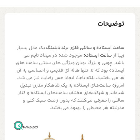
توضیحات
ساعت ایستاده و سالنی فلزی برند دیلینگ
یک مدل بسیار
زیبا از
ساعت ایستاده
موجود شده در میعاد تایم می
باشد. چوبی و بزرگ بودن ویژگی های سنتی ساعت های
ایستاده بود که نه تنها هاله ای قدیمی و احساسی به آن
ها می بخشید، بلکه باعث ایجاد حس رضایت نیز می شد.
امروزه ساعت‌های ایستاده به یک شاهکار مدرن تبدیل
شده‌اند و شرکت‌های مختلف ساعت‌های ایستاده و کنار
سالنی را معرفی می‌کنند که بدون زحمت سبک کلی و
مدرنیته هر محیطی را بهبود می‌بخشد.