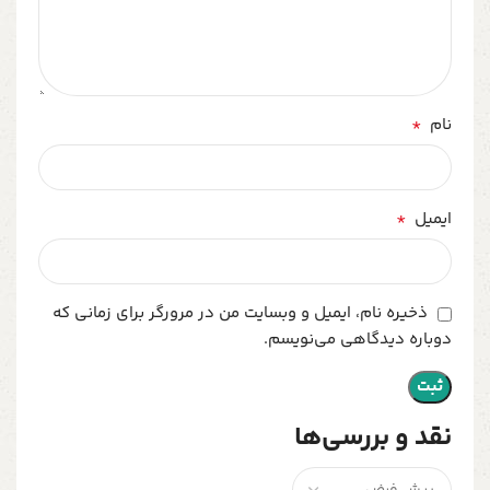
*
نام
*
ایمیل
ذخیره نام، ایمیل و وبسایت من در مرورگر برای زمانی که
دوباره دیدگاهی می‌نویسم.
نقد و بررسی‌ها