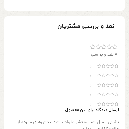
نقد و بررسی مشتریان
0 نقد و بررسی
0
0
0
0
0
ارسال دیدگاه برای این محصول
نشانی ایمیل شما منتشر نخواهد شد.
بخش‌های موردنیاز