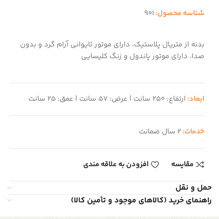
شناسه محصول:
901
بدنه از متریال پلاستیک، دارای موتور تایوانی آرام گرد و بدون
صدا، دارای موتور پاندول و زنگ کلیسایی
ابعاد:
ارتفاع: 250 سانت | عرض: 57 سانت | عمق: 25 سانت
خدمات:
2 سال ضمانت
مقایسه
افزودن به علاقه مندی
حمل و نقل
راهنمای خرید (کالاهای موجود و تأمین کالا)