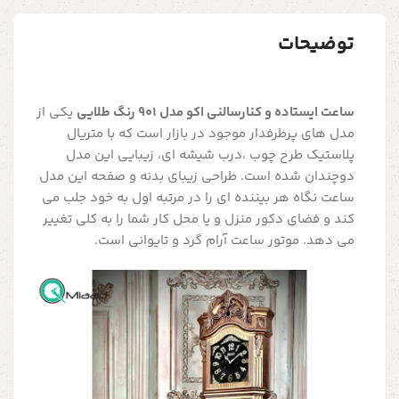
توضیحات
ساعت ایستاده و کنارسالنی اکو مدل 901 رنگ طلایی
یکی از
مدل های پرطرفدار موجود در بازار است که با متریال
پلاستیک طرح چوب ،درب شیشه ای، زیبایی این مدل
دوچندان شده است. طراحی زیبای بدنه و صفحه این مدل
ساعت نگاه هر بیننده ای را در مرتبه اول به خود جلب می
کند و فضای دکور منزل و یا محل کار شما را به کلی تغییر
می دهد. موتور ساعت آرام گرد و تایوانی است.