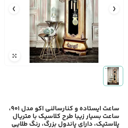
❯
❮
ساعت ایستاده و کنارسالنی اکو مدل 901،
ساعت بسیار زیبا طرح کلاسیک با متریال
پلاستیک، دارای پاندول بزرگ، رنگ طلایی