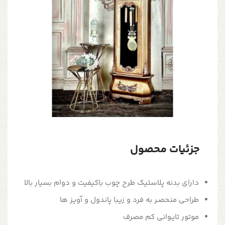
جزئیات محصول
دارای بدنه پلاستیک طرح چوب باکیفیت و دوام بسیار بالا
طراحی منحصـر به فرد و زیبا پاندول و آویز ها
موتور تایـوانی کم مصرف