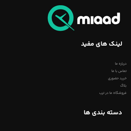
لینک های مفید
درباره ما
تماس با ما
خرید حضوری
بلاگ
فروشگاه ما در ترب
دسته بندی ها