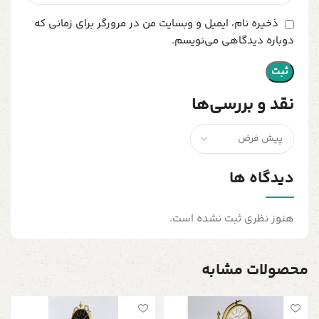
ذخیره نام، ایمیل و وبسایت من در مرورگر برای زمانی که
دوباره دیدگاهی می‌نویسم.
نقد و بررسی‌ها
دیدگاه ها
هنوز نظری ثبت نشده است.
محصولات مشابه