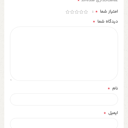
*
علامت‌گذاری شده‌اند
*
امتیاز شما
*
دیدگاه شما
*
نام
*
ایمیل