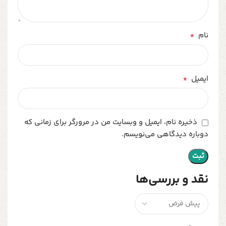
*
نام
*
ایمیل
ذخیره نام، ایمیل و وبسایت من در مرورگر برای زمانی که
دوباره دیدگاهی می‌نویسم.
نقد و بررسی‌ها