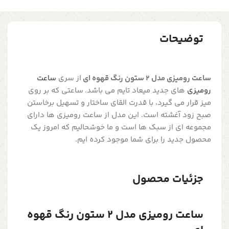
توضیحات
ساعت رومیزی مدل 2 ستون رنگ قهوه ای
از سری
ساعت
رومیزی
های جدید میعاد تایم می باشد. ساعتی که بر روی
میز قرار می گیرد، با قدرت القای ساختار و تسهیل برخاستن
صبح زود آغشته است. این مدل از ساعت رومیزی ها دارای
مجموعه ای از سبک ها است و ما خوشحالیم که امروز یک
محصول جدید را برای شما موجود کرده ایم.
جزئیات محصول
ساعت رومیزی مدل 2 ستون رنگ قهوه