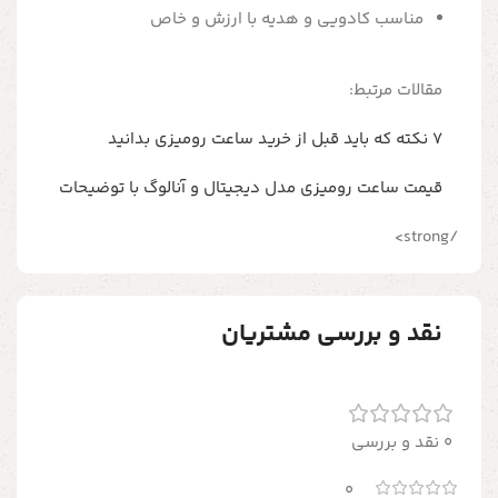
مناسب کادویی و هدیه با ارزش و خاص
مقالات مرتبط:
7 نکته که باید قبل از خرید ساعت رومیزی بدانید
قیمت ساعت رومیزی مدل دیجیتال و آنالوگ با توضیحات
/strong>
نقد و بررسی مشتریان
0 نقد و بررسی
0