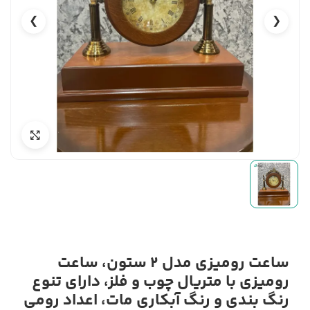
❯
❮
ساعت رومیزی مدل 2 ستون، ساعت
رومیزی با متریال چوب و فلز، دارای تنوع
رنگ بندی و رنگ آبکاری مات، اعداد رومی