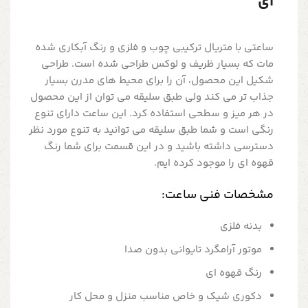
ای
ساعتی با متریال ترکیبی چوب و فلزی و رنگ آبکاری شده
مات که بسیار ظریف و لوکس طراحی شده است. طراحی
شکیل این محصول، آن را برای محیط های مدرن بسیار
جذاب تر می کند ولی طبق سلیقه می توان از این محصول
در هر میز و سطحی استفاده کرد. این ساعت دارای تنوع
رنگی است و شما طبق سلیقه می توانید به تنوع مورد نظر
دسترسی داشته باشید و در این قسمت برای شما رنگ
قهوه ای را موجود کرده ایم.
مشخصات فنی ساعت:
بدنه فلزی
موتور آرامگرد تایوانی بدون صدا
رنگ قهوه ای
دکوری شیک و خاص مناسب منزل و محل کار