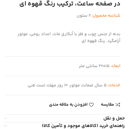
در صفحه ساعت، ترکیب رنگ قهوه ای
شناسه محصول:
2 ستون
بدنه از جنس چوب و فلز با آبکاری مات، اعداد رومی، موتور
آرامگرد، رنگ قهوه ای
ابعاد:
20x15 سانتی متر
خدمات:
5 سال ضمانت موتور، 10 روز مهلت تست فنی
مقایسه
افزودن به علاقه مندی
حمل و نقل
راهنمای خرید (کالاهای موجود و تأمین کالا)