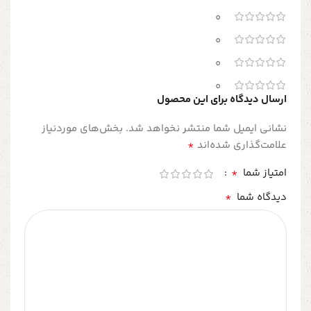
0
0
0
0
ارسال دیدگاه برای این محصول
نشانی ایمیل شما منتشر نخواهد شد.
بخش‌های موردنیاز
*
علامت‌گذاری شده‌اند
*
امتیاز شما
*
دیدگاه شما