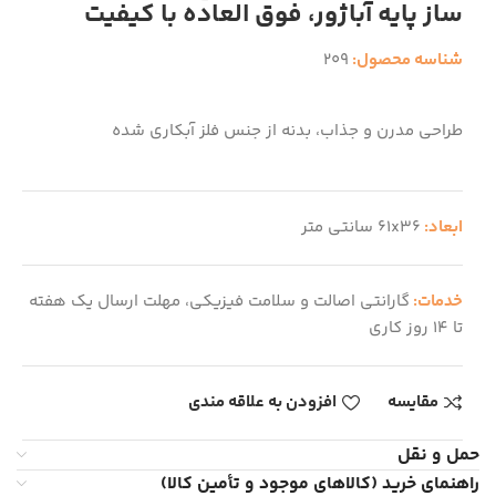
ساز پایه آباژور، فوق العاده با کیفیت
شناسه محصول:
209
طراحی مدرن و جذاب، بدنه از جنس فلز آبکاری شده
ابعاد:
61x36 سانتی متر
خدمات:
گارانتی اصالت و سلامت فیزیکی، مهلت ارسال یک هفته
تا 14 روز کاری
مقایسه
افزودن به علاقه مندی
حمل و نقل
راهنمای خرید (کالاهای موجود و تأمین کالا)