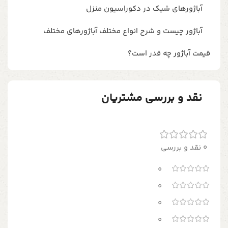
آباژورهای شیک در دکوراسیون منزل
آباژور چیست و شرح انواع مختلف آباژورهای مختلف
قیمت آباژور چه قدر است؟
نقد و بررسی مشتریان
0 نقد و بررسی
0
0
0
0