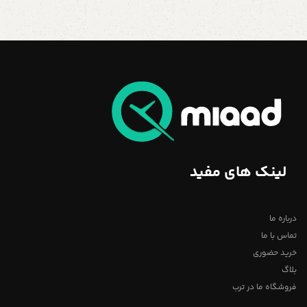
لینک های مفید
درباره ما
تماس با ما
خرید حضوری
بلاگ
فروشگاه ما در ترب