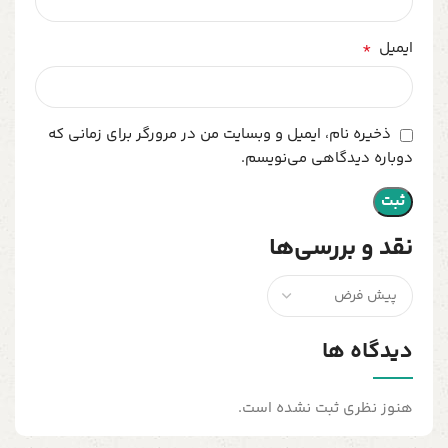
*
ایمیل
ذخیره نام، ایمیل و وبسایت من در مرورگر برای زمانی که
دوباره دیدگاهی می‌نویسم.
نقد و بررسی‌ها
دیدگاه ها
هنوز نظری ثبت نشده است.