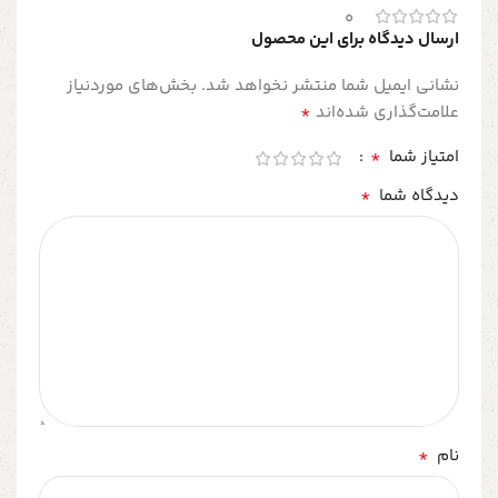
0
ارسال دیدگاه برای این محصول
نشانی ایمیل شما منتشر نخواهد شد.
بخش‌های موردنیاز
*
علامت‌گذاری شده‌اند
*
امتیاز شما
*
دیدگاه شما
*
نام