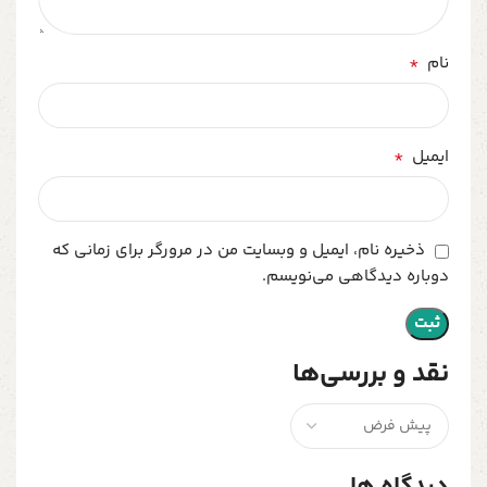
*
نام
*
ایمیل
ذخیره نام، ایمیل و وبسایت من در مرورگر برای زمانی که
دوباره دیدگاهی می‌نویسم.
نقد و بررسی‌ها
دیدگاه ها