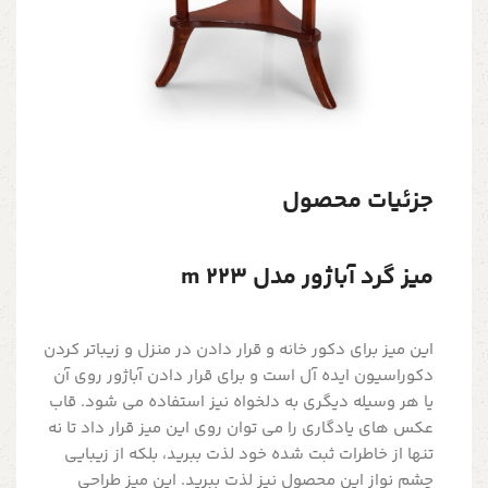
جزئیات محصول
میز گرد آباژور مدل m 223
این میز برای دکور خانه و قرار دادن در منزل و زیباتر کردن
دکوراسیون ایده آل است و برای قرار دادن آباژور روی آن
یا هر وسیله دیگری به دلخواه نیز استفاده می شود. قاب
عکس های یادگاری را می توان روی این میز قرار داد تا نه
تنها از خاطرات ثبت شده خود لذت ببرید، بلکه از زیبایی
چشم نواز این محصول نیز لذت ببرید. این میز طراحی