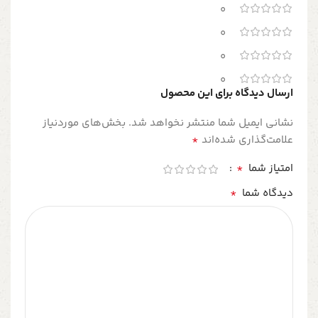
0
0
0
0
ارسال دیدگاه برای این محصول
نشانی ایمیل شما منتشر نخواهد شد.
بخش‌های موردنیاز
*
علامت‌گذاری شده‌اند
*
امتیاز شما
*
دیدگاه شما