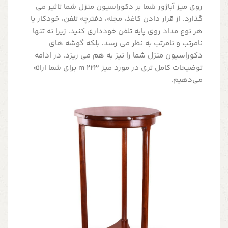
روی میز آباژور شما بر دکوراسیون منزل شما تاثیر می
گذارد. از قرار دادن کاغذ، مجله، دفترچه تلفن، خودکار یا
هر نوع مداد روی پایه تلفن خودداری کنید. زیرا نه تنها
نامرتب و نامرتب به نظر می رسد، بلکه گوشه های
دکوراسیون منزل شما را نیز به هم می ریزد. در ادامه
توضیحات کامل تری در مورد میز m 223 برای شما ارائه
می‌دهیم.