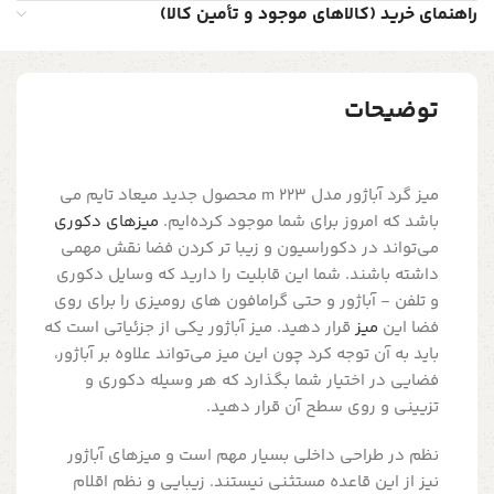
راهنمای خرید (کالاهای موجود و تأمین کالا)
توضیحات
میز گرد آباژور مدل m 223 محصول جدید میعاد تایم می
باشد که امروز برای شما موجود کرده‌ایم.
میزهای دکوری
می‌تواند در دکوراسیون و زیبا تر کردن فضا نقش مهمی
داشته باشند. شما این قابلیت را دارید که وسایل دکوری
و تلفن - آباژور و حتی گرامافون های رومیزی را برای روی
فضا این
میز
قرار دهید. میز آباژور یکی از جزئیاتی است که
باید به آن توجه کرد چون این میز می‌تواند علاوه بر آباژور،
فضایی در اختیار شما بگذارد که هر وسیله دکوری و
تزیینی و روی سطح آن قرار دهید.
نظم در طراحی داخلی بسیار مهم است و میزهای آباژور
نیز از این قاعده مستثنی نیستند. زیبایی و نظم اقلام