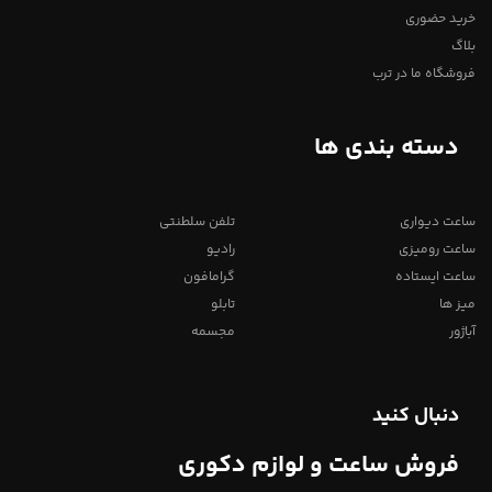
خرید حضوری
بلاگ
فروشگاه ما در ترب
دسته بندی ها
ساعت دیواری
تلفن سلطنتی
ساعت رومیزی
رادیو
ساعت ایستاده
گرامافون
میز ها
تابلو
آباژور
مجسمه
دنبال کنید
فروش ساعت و لوازم دکوری