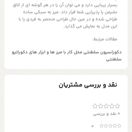
بسیار زیبایی دارد و می توان آن را در هر گوشه ای از اتاق
نشیمن یا پذیرایی شما قرار داد. میز به سبکی ساده
طراحی شده و در عین حال طراحی منحصر به فردی را با
این مدل به نمایش می گذارد.
مقالات مرتبط:
دکوراسیون سلطنتی محل کار با میز ها و ابزار های دکوراتیو
سلطنتی
نقد و بررسی مشتریان
0 نقد و بررسی
0