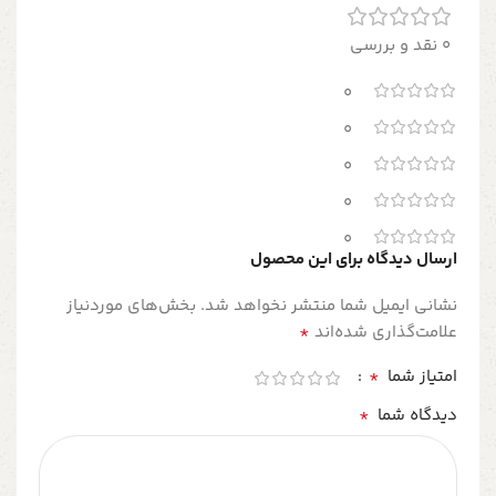
0 نقد و بررسی
0
0
0
0
0
ارسال دیدگاه برای این محصول
نشانی ایمیل شما منتشر نخواهد شد.
بخش‌های موردنیاز
*
علامت‌گذاری شده‌اند
*
امتیاز شما
*
دیدگاه شما