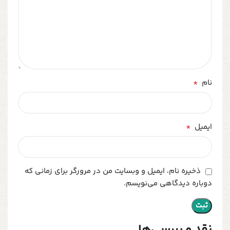
*
نام
*
ایمیل
ذخیره نام، ایمیل و وبسایت من در مرورگر برای زمانی که
دوباره دیدگاهی می‌نویسم.
نقد و بررسی‌ها