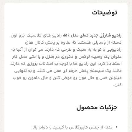
توضیحات
رادیو شارژی جدید کمای مدل 516
رادیو های کلاسیک جزو اون
دسته از وسایلی هستند که علاوه بر پخش کانال های
رادیویی با توجه به سبک و طرحی که دارند می توان از آنها به
عنوان یک وسیله لوکس و دکوری در منزل و یا حتی محل کار
استفاده کرد؛ این رادیو ها با توجه به امکانات بروزی که دارند
مانند یک سیستم پخش حرفه ای عمل می کنند و به تنهایی
میتونن حس و حال مون رو عوض کنن و حال دلمون رو خوب
کنن.
جزئیات محصول
بدنه از جنس فایبرگلاس با کیفیتــ و دوام بالا