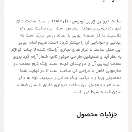
ساعت دیواری چوبی لوتوس مدل 10012
از سری ساعت های
دیواری چوبی پرطرفدار لوتوس است. این ساعت دیواری
کلاسیک دارای صفحه چوبی با اعداد رومی بزرگ است که
زیبایی و خوانایی آن را بیشتر کرده است. فریم تمام چوبی
این مدل ساعت با ابزار های نجاری آراسته شده تا چشم نوازتر
به نظر آید و همچنین طراحی موتور ثانیه شمار آرام گرد بروی
صفحه زیبایی آن را دوچندان کرده است. رنگ کرم صفحه در
هارمونی کامل با طراحی کل ساعت است تا در نهایت شما
محصولی زیبا و با ترکیب رنگ جذابی را ببینید. لازم به ذکر
است هر دو موتور این ساعت دیواری دارای 5 سال ضمانت
بدون قید و شرط می باشد.
جزئیات محصول