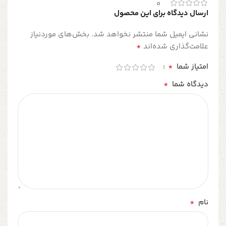
0
ارسال دیدگاه برای این محصول
نشانی ایمیل شما منتشر نخواهد شد.
بخش‌های موردنیاز
*
علامت‌گذاری شده‌اند
*
امتیاز شما
*
دیدگاه شما
*
نام