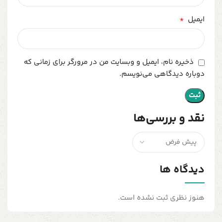
*
ایمیل
ذخیره نام، ایمیل و وبسایت من در مرورگر برای زمانی که
دوباره دیدگاهی می‌نویسم.
نقد و بررسی‌ها
دیدگاه ها
هنوز نظری ثبت نشده است.