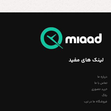
لینک های مفید
درباره ما
تماس با ما
خرید حضوری
بلاگ
فروشگاه ما در ترب