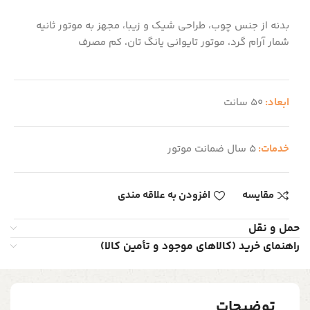
بدنه از جنس چوب، طراحی شیک و زیبا، مجهز به موتور ثانیه
شمار آرام گرد، موتور تایوانی یانگ تان، کم مصرف
ابعاد:
50 سانت
خدمات:
5 سال ضمانت موتور
مقایسه
افزودن به علاقه مندی
حمل و نقل
راهنمای خرید (کالاهای موجود و تأمین کالا)
توضیحات