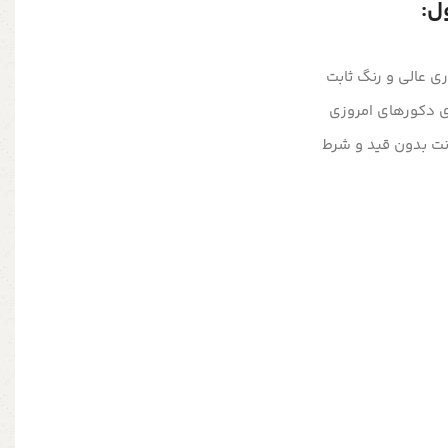
ل:
ری عالی و رنگ ثابت
ای دکورهای امروزی