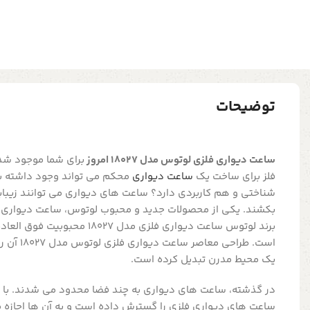
توضیحات
ساعت دیواری فلزی لوتوس مدل 18027 امروز
برای شما موجود شده
فلز برای ساخت یک
ساعت دیواری
محکم می تواند وجود داشته ب
شناختی و هم کاربردی دارد؟ ساعت های دیواری می توانند زیبای
بکشند. یکی از محصولات جدید و محبوب لوتوس، ساعت دیواری ف
برند لوتوس ساعت دیواری فلزی مدل 27
است. طراحی م
یک محیط مدرن تبدیل کرده است.
در گذشته، ساعت های دیواری به چند فضا محدود می شدند. با ای
ساعت های دیواری فلزی را گسترش داده است و به آن ها اجازه 