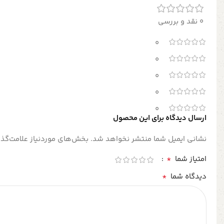
0 نقد و بررسی
0
0
0
0
0
ارسال دیدگاه برای این محصول
نشانی ایمیل شما منتشر نخواهد شد.
بخش‌های موردنیاز علامت‌گذا
*
امتیاز شما
*
دیدگاه شما