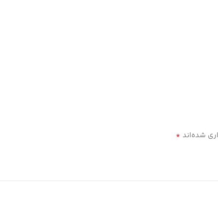
*
ری شده‌اند