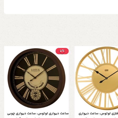
5٪
لزی لوتوس، ساعت دیواری
ساعت دیواری لوتوس، ساعت دیواری چوبی