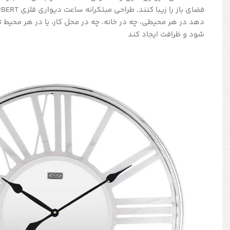
دهد در هر محیطی، چه در خانه، چه در محل کار، یا در هر محیط ت
شود و ظرافت ایجاد کند