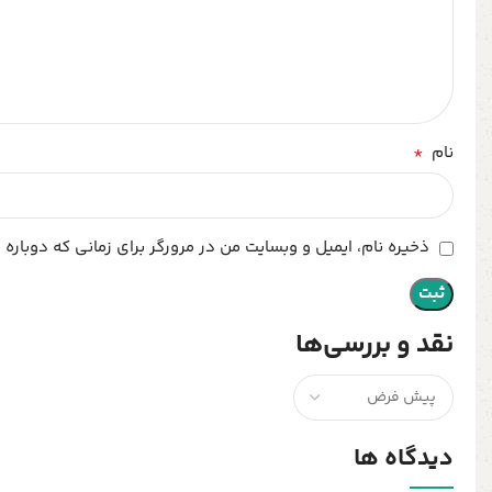
*
نام
ذخیره نام، ایمیل و وبسایت من در مرورگر برای زمانی که دوباره
نقد و بررسی‌ها
دیدگاه ها