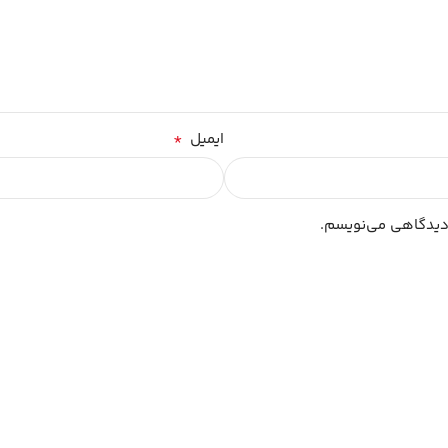
*
ایمیل
 دیدگاهی می‌نویسم.