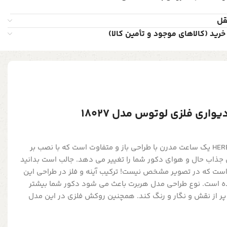
قل
خرید (کالاهای موجود و تأمین کالا)
اری فلزی لوتوس مدل 18027
ساعت دیواری فلزی مدل HERBERT یک ساعت مدرن با طراحی باز و متفاوت است که با نصب بر
جذاب حال و هوای دکور شما را تغییر می دهد. جالب است بدانید
است که در تصویر مشخص نیست! ترکیب آینه و فلز در طراحی این
است. نوع طراحی مدل هربرت باعث می شود دکور شما بیشتر
پر از نقش و نگار و رنگ کند. همچنین روکش فلزی در این مدل