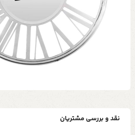
نقد و بررسی مشتریان