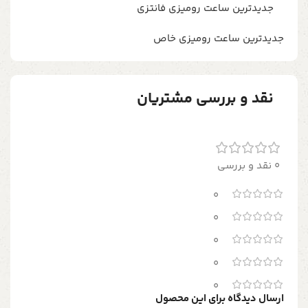
جدیدترین ساعت رومیزی فانتزی
جدیدترین ساعت رومیزی خاص
نقد و بررسی مشتریان
0 نقد و بررسی
0
0
0
0
0
ارسال دیدگاه برای این محصول