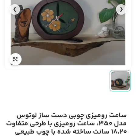
❯
❮
ساعت رومیزی چوبی دست ساز لوتوس
مدل 350، ساعت رومیزی با طرحی متفاوت
18.20 سانت ساخته شده با چوب طبیعی