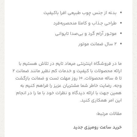
بدنه از جنس چوب طبیعی افرا باکیفیت
طراحی جـذاب و کاملا منحصربه‌فرد
موتــور آرام گرد و بی‌صدا تایوانی
2 سال ضمانت موتور
ما در فروشگاه اینترنتی میعاد تایم در تلاش هستیم با
ارائه محصولات با کیفیت و خدمات کم نظیر مانند ضمانت 2
تا 5 ساله محصولات، 10 روز مهلت تست و ضمانت بازگشت
وجه، رضایت خاطر شما مشتریان عزیز را فراهم کنیم به
همین جهت با ارائه دیدگاه و نظرات خود با ما را در انجام
این امر همکاری کنید.
مقالات مرتبط:
خرید ساعت رومیزی جدید