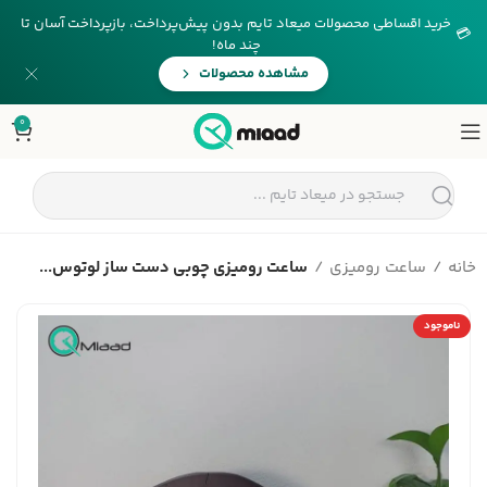
خرید اقساطی محصولات میعاد تایم بدون پیش‌پرداخت، بازپرداخت آسان تا
💳
چند ماه!
مشاهده محصولات
0
خانه
ساعت رومیزی
ساعت رومیزی چوبی دست ساز لوتوس...
ناموجود