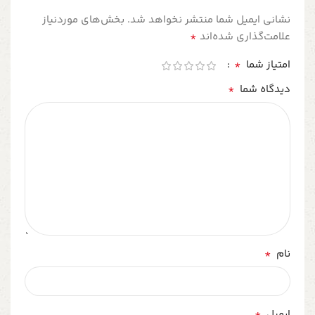
نشانی ایمیل شما منتشر نخواهد شد.
بخش‌های موردنیاز
*
علامت‌گذاری شده‌اند
*
امتیاز شما
*
دیدگاه شما
*
نام
*
ایمیل