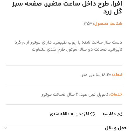
افرا، طرح داخل ساعت متغیر، صفحه سبز
گل زرد
شناسه محصول:
350
دست ساز ساخت شده با چوب طبیعی، دارای موتور آرام گرد
تایوانی، ضمانت دو ساله موتور، طرح بندی متفاوت
ابعاد:
18.20 سانتی متر
خدمات:
تحویل قبل عید، 2 سال ضمانت موتور
مقایسه
افزودن به علاقه مندی
حمل و نقل