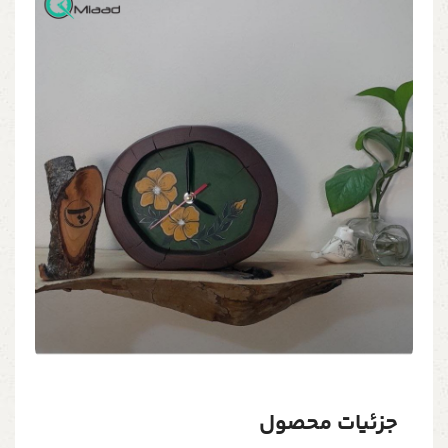
جزئیات محصول