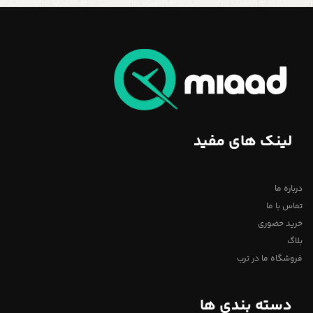
لینک های مفید
درباره ما
تماس با ما
خرید حضوری
بلاگ
فروشگاه ما در ترب
دسته بندی ها