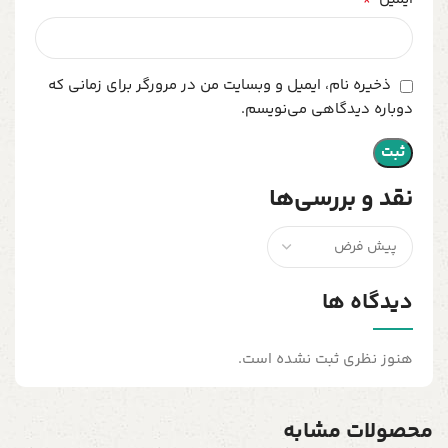
ذخیره نام، ایمیل و وبسایت من در مرورگر برای زمانی که
دوباره دیدگاهی می‌نویسم.
نقد و بررسی‌ها
دیدگاه ها
هنوز نظری ثبت نشده است.
محصولات مشابه