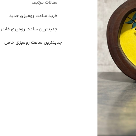
مقالات مرتبط:
خرید ساعت رومیزی جدید
جدیدترین ساعت رومیزی فانتز
جدیدترین ساعت رومیزی خاص