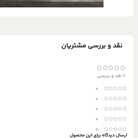
نقد و بررسی مشتریان
0 نقد و بررسی
0
0
0
0
0
ارسال دیدگاه برای این محصول