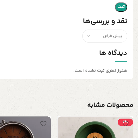
نقد و بررسی‌ها
دیدگاه ها
هنوز نظری ثبت نشده است.
محصولات مشابه
2٪