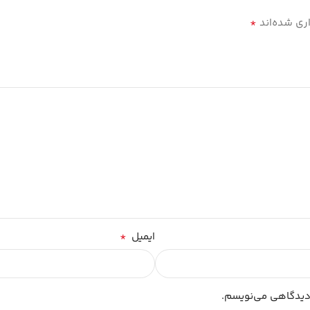
*
ری شده‌اند
*
ایمیل
 دیدگاهی می‌نویسم.