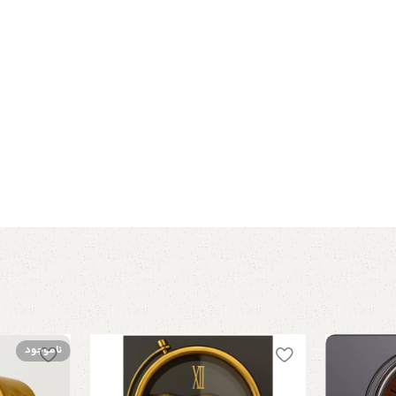
ناموجود