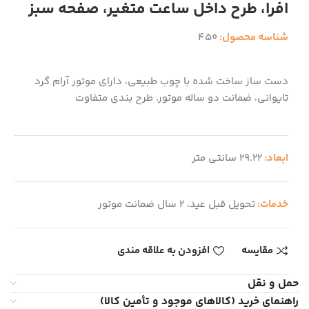
افرا، طرح داخل ساعت متغیر، صفحه سبز
شناسه محصول:
450
دست ساز ساخت شده با چوب طبیعی، دارای موتور آرام گرد
تایوانی، ضمانت دو ساله موتور، طرح بندی متفاوت
ابعاد:
29.22 سانتی متر
خدمات:
تحویل قبل عید، 2 سال ضمانت موتور
مقایسه
افزودن به علاقه مندی
حمل و نقل
راهنمای خرید (کالاهای موجود و تأمین کالا)