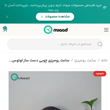
خرید اقساطی محصولات میعاد تایم بدون پیش‌پرداخت، بازپرداخت آسان تا
💳
چند ماه!
مشاهده محصولات
0
خانه
ساعت رومیزی
ساعت رومیزی چوبی دست ساز لوتوس...
ناموجود