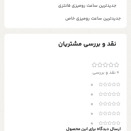
جدیدترین ساعت رومیزی فانتزی
جدیدترین ساعت رومیزی خاص
نقد و بررسی مشتریان
0 نقد و بررسی
0
0
0
0
0
ارسال دیدگاه برای این محصول