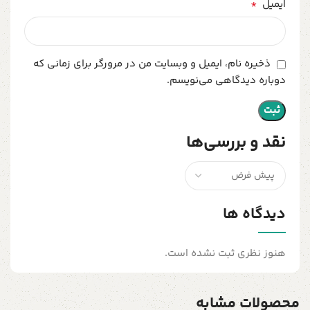
*
ایمیل
ذخیره نام، ایمیل و وبسایت من در مرورگر برای زمانی که
دوباره دیدگاهی می‌نویسم.
نقد و بررسی‌ها
دیدگاه ها
هنوز نظری ثبت نشده است.
محصولات مشابه