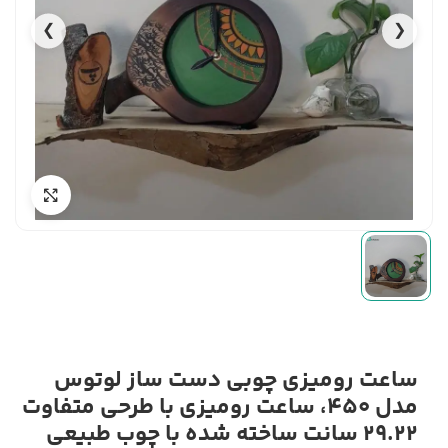
❯
❮
ساعت رومیزی چوبی دست ساز لوتوس
مدل 450، ساعت رومیزی با طرحی متفاوت
29.22 سانت ساخته شده با چوب طبیعی