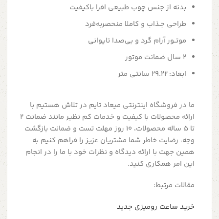
بدنه از جنس چوب طبیعی افرا باکیفیت
طراحی جـذاب و کاملا منحصربه‌فرد
موتــور آرام گرد و بی‌صدا تایوانی
2 سال ضمانت موتور
ابعاد: 29.22 سانتی متر
ما در فروشگاه اینترنتی میعاد تایم در تلاش هستیم با
ارائه محصولات با کیفیت و خدمات کم نظیر مانند ضمانت 2
تا 5 ساله محصولات، 10 روز مهلت تست و ضمانت بازگشت
وجه، رضایت خاطر شما مشتریان عزیز را فراهم کنیم به
همین جهت با ارائه دیدگاه و نظرات خود با ما را در انجام
این امر همکاری کنید.
مقالات مرتبط:
خرید ساعت رومیزی جدید