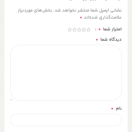
نشانی ایمیل شما منتشر نخواهد شد.
بخش‌های موردنیاز
*
علامت‌گذاری شده‌اند
*
امتیاز شما
*
دیدگاه شما
*
نام