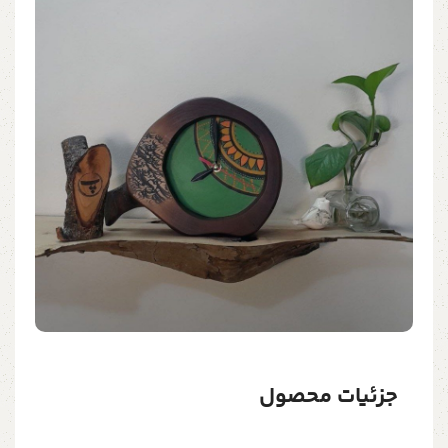
جزئیات محصول