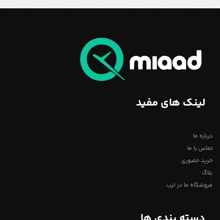
لینک های مفید
درباره ما
تماس با ما
خرید حضوری
بلاگ
فروشگاه ما در ترب
دسته بندی ها