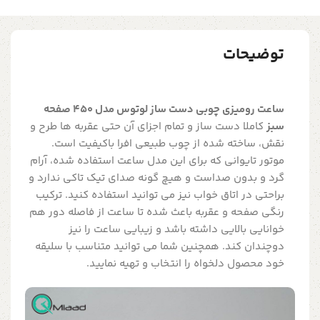
توضیحات
ساعت رومیزی چوبی دست ساز لوتوس مدل 450 صفحه
سبز
کاملا دست ساز و تمام اجزای آن حتی عقربه ها طرح و
نقش، ساخته شده از چوب طبیعی افرا باکیفیت است.
موتور تایوانی که برای این مدل ساعت استفاده شده، آرام
گرد و بدون صداست و هیچ گونه صدای تیک تاکی ندارد و
براحتی در اتاق خواب نیز می توانید استفاده کنید. ترکیب
رنگی صفحه و عقربه باعث شده تا ساعت از فاصله دور هم
خوانایی بالایی داشته باشد و زیبایی ساعت را نیز
دوچندان کند. همچنین شما می توانید متناسب با سلیقه
خود محصول دلخواه را انتخاب و تهیه نمایید.