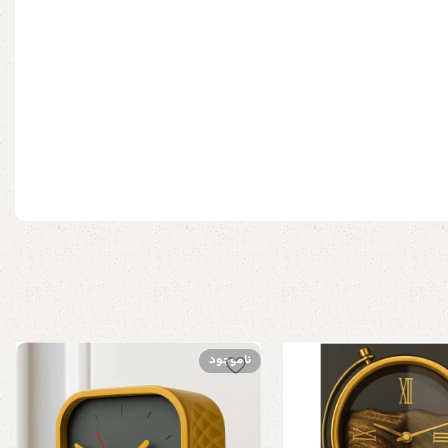
ناموجود