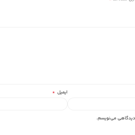
*
ایمیل
 دیدگاهی می‌نویسم.