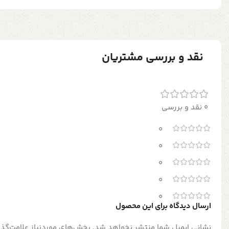
نقد و بررسی مشتریان
0 نقد و بررسی
0
0
0
0
0
ارسال دیدگاه برای این محصول
نشانی ایمیل شما منتشر نخواهد شد.
بخش‌های موردنیاز علامت‌گذا