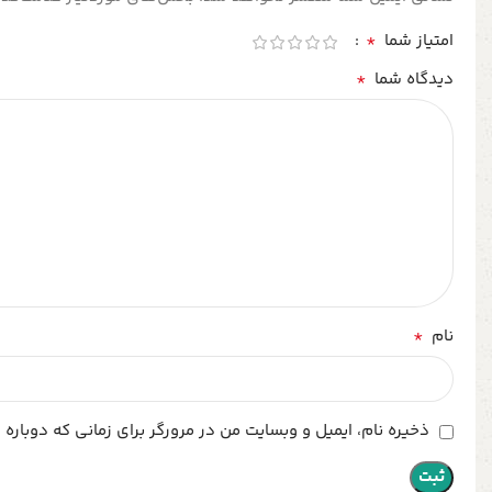
*
امتیاز شما
*
دیدگاه شما
*
نام
ذخیره نام، ایمیل و وبسایت من در مرورگر برای زمانی که دوباره