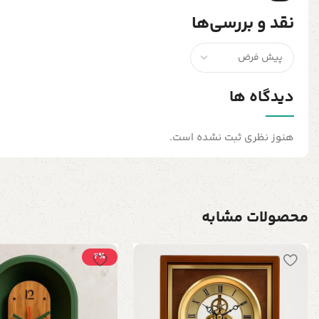
نقد و بررسی‌ها
دیدگاه ها
هنوز نظری ثبت نشده است.
محصولات مشابه
2٪