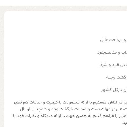
ی و پرداخت عالی
اب و منحصربفرد
ان درکل کشـور
یم در تلاش هستیم با ارائه محصولات با کیفیت و خدمات کم نظیر
مانند ضمانت 2 تا 5 ساله محصولات، 10 روز مهلت تست و ضمانت بازگشت وجه و همچنین ارسال
زیز را فراهم کنیم به همین جهت با ارائه دیدگاه و نظرات خود با
د.