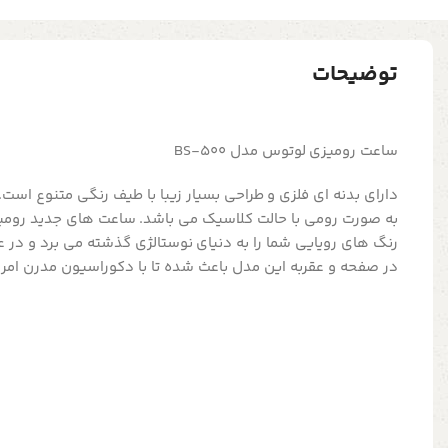
توضیحات
ساعت رومیزی لوتوس مدل BS-500
دارای بدنه ای فلزی و طراحی بسیار زیبا با طیف رنگی متنوع است
رنگ های رویایی شما را به دنیای نوستالژی گذشته می برد و در 
در صفحه و عقربه این مدل باعث شده تا با دکوراسیون مدرن امرو