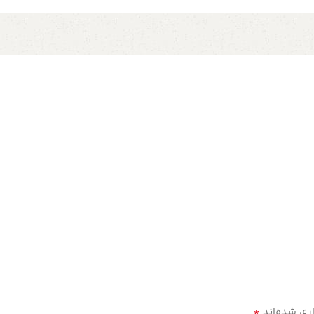
*
ری شده‌اند