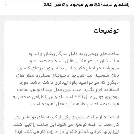
راهنمای خرید (کالاهای موجود و تأمین کالا)
توضیحات
ساعت‌های رومیزی به دلیل سازگاری‌شان و اندازه
مناسبشان در هر مکانی قابل استفاده هستند و
می‌توانند در انواع دکورها، از جمله روی میزهای کنسول،
بالای شومینه، میز تلویزیون، میزهای عسلی و مکان‌های
دیگری که می‌خواهید جلوه زیباتری داشته باشد، مورد
استفاده قرار بگیرد. جدیدترین مدل برند لوتوس، ساعت
رومیزی چوبی مدل 5511 است. لوتوس با طراحی منحصر به
فرد بدنه ساعت بر ظرافت این مدل افزوده است.
استفاده از ساعت رومیزی یکی از گزینه های برنامه ریزی
کار است. به همه توصیه می شود این ساعت را تهیه کنند
زیرا برای افرادی که در خانه یا در ادارات کار می کنند ایده