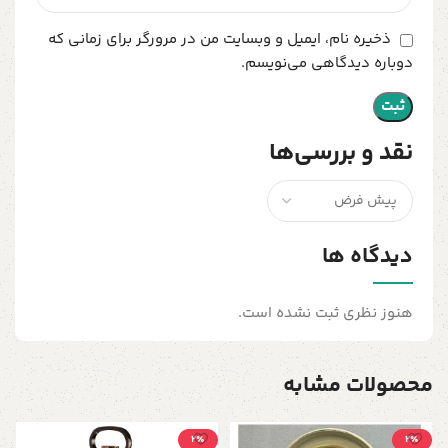
ذخیره نام، ایمیل و وبسایت من در مرورگر برای زمانی که
دوباره دیدگاهی می‌نویسم.
نقد و بررسی‌ها
دیدگاه ها
هنوز نظری ثبت نشده است.
محصولات مشابه
2٪
2٪