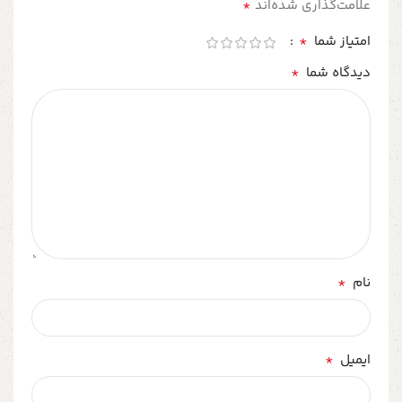
*
علامت‌گذاری شده‌اند
*
امتیاز شما
*
دیدگاه شما
*
نام
*
ایمیل