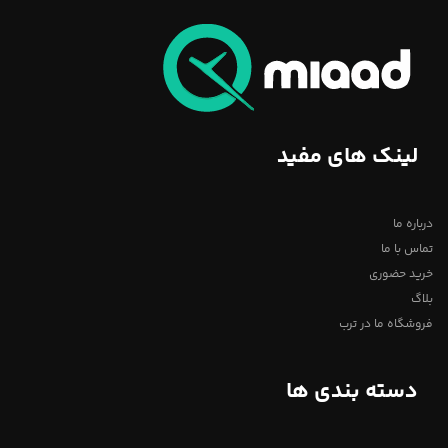
لینک های مفید
درباره ما
تماس با ما
خرید حضوری
بلاگ
فروشگاه ما در ترب
دسته بندی ها