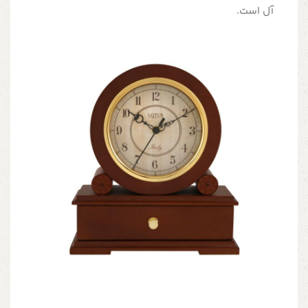
آل است.