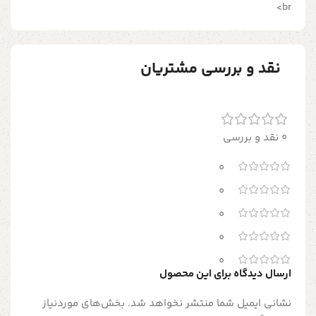
br>
نقد و بررسی مشتریان
0 نقد و بررسی
0
0
0
0
0
ارسال دیدگاه برای این محصول
نشانی ایمیل شما منتشر نخواهد شد.
بخش‌های موردنیاز