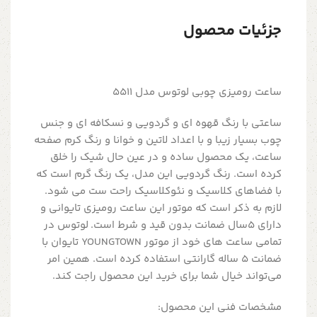
جزئیات محصول
ساعت رومیزی چوبی لوتوس مدل 5511
ساعتی با رنگ قهوه ای و گردویی و نسکافه ای و جنس
چوب بسیار زیبا و با اعداد لاتین و خوانا و رنگ کرم صفحه
ساعت، یک محصول ساده و در عین حال شیک را خلق
کرده است. رنگ گردویی این مدل، یک رنگ گرم است که
با فضاهای کلاسیک و نئوکلاسیک راحت ست می شود.
لازم به ذکر است که موتور این ساعت رومیزی تایوانی و
دارای 5سال ضمانت بدون قید و شرط است. لوتوس در
تمامی ساعت های خود از موتور YOUNGTOWN تایوان با
ضمانت 5 ساله گارانتی استفاده کرده است. همین امر
می‌تواند خیال شما برای خرید این محصول راجت کند.
مشخصات فنی این محصول: