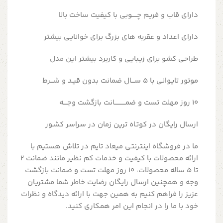
دارای قاب و فریم چـــــوبی با کیفیت ساخت بالا
دارای اعداد و عقربه های بزرگ برای خوانایی بیشتر
طراحی کشو برای زیبایی و کاربرد بیشتر این مدل
موتور تایوانی با 5 ســـال ضمانت بدون قیـد و شـــرط
10 روز مهلت تست و ضمـــــــــــانت بازگشت وجــــه
ارسال رایگان در کوتـاه ترین زمان در سراسر کشـور
ما در فروشگاه اینترنتی میعاد تایم در تلاش هستیم با
ارائه محصولات با کیفیت و خدمات کم نظیر مانند ضمانت 2
تا 5 ساله محصولات، 10 روز مهلت تست و ضمانت بازگشت
وجه و همچنین ارسال رایگان رضایت خاطر شما مشتریان
عزیز را فراهم کنیم به همین جهت با ارائه دیدگاه و نظرات
خود با ما را در انجام این امر همکاری کنید.