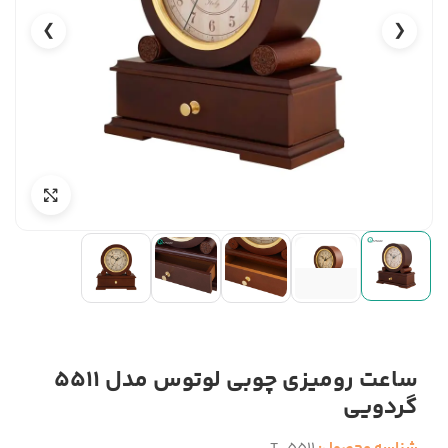
❯
❮
ساعت رومیزی چوبی لوتوس مدل 5511
گردویی