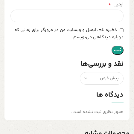
*
ایمیل
ذخیره نام، ایمیل و وبسایت من در مرورگر برای زمانی که
دوباره دیدگاهی می‌نویسم.
نقد و بررسی‌ها
دیدگاه ها
هنوز نظری ثبت نشده است.
محصولات مشابه