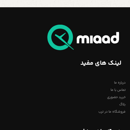
لینک های مفید
درباره ما
تماس با ما
خرید حضوری
بلاگ
فروشگاه ما در ترب