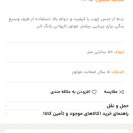
شناسه محصول:
2029br
بدنه از جنس چوب با کیفیت و دوام بالا، استفاده از طیف وسیع
رنگی برای زیبایی بیشتر، موتور تایوانی یانگ تان
ابعاد:
50 سانتی متر
خدمات:
5 سال ضمانت موتور
مقایسه
افزودن به علاقه مندی
حمل و نقل
راهنمای خرید (کالاهای موجود و تأمین کالا)