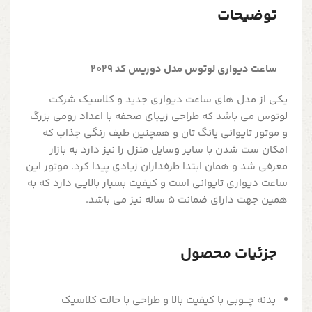
توضیحات
ساعت دیواری لوتوس مدل دوریس کد 2029
یکی از مدل های ساعت دیواری جدید و کلاسیک شرکت
لوتوس می باشد که طراحی زیبای صحفه با اعداد رومی بزرگ
و موتور تایوانی یانگ تان و همچنین طیف رنگی جذاب که
امکان ست شدن با سایر وسایل منزل را نیز دارد به بازار
معرفی شد و همان ابتدا طرفداران زیادی پیدا کرد. موتور این
ساعت دیواری تایوانی است و کیفیت بسیار بالایی دارد که به
همین جهت دارای ضمانت 5 ساله نیز می باشد.
جزئیات محصول
بدنه چـــوبی با کیفیت بالا و طراحی با حالت کلاسیک