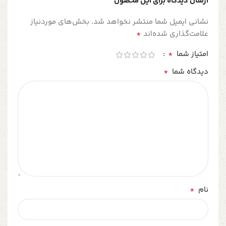
ارسال دیدگاه برای این محصول
نشانی ایمیل شما منتشر نخواهد شد.
بخش‌های موردنیاز
*
علامت‌گذاری شده‌اند
*
امتیاز شما
*
دیدگاه شما
*
نام