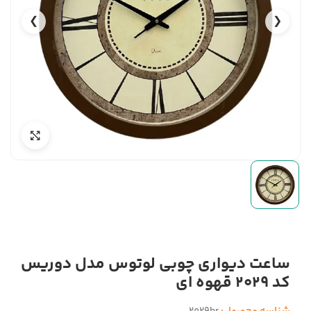
❯
❮
ساعت دیواری چوبی لوتوس مدل دوریس
کد 2029 قهوه ای