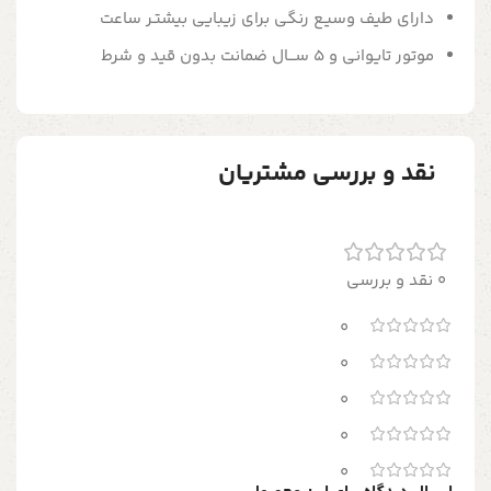
دارای طیف وسیـع رنگی برای زیبایی بیشتـر ساعت
موتور تایوانی و 5 ســـال ضمانت بدون قید و شرط
نقد و بررسی مشتریان
0 نقد و بررسی
0
0
0
0
0