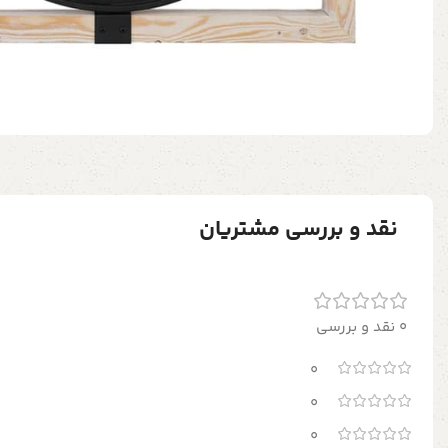
نقد و بررسی مشتریان
0 نقد و بررسی
0
0
0