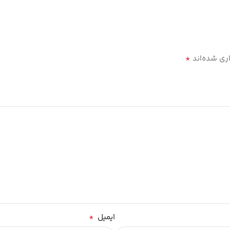
*
ری شده‌اند
*
ایمیل