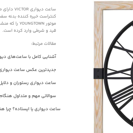
ساعت دیوار
کنتراست خیره کننده بدنه سفی
قید و شرطی وارد کرده است.
مقالات مرتبط:
آشنایی کامل با ساعت‌های دیو
جدیدترین عکس ساعت دیواری
ساعت دیواری رستوران و دلایل
سوالاتی مهم و متداول هنگام 
ساعت دیواری یا ایستاده؟ چرا هنو