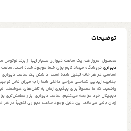
توضیحات
محصول امروز هم یک ساعت دیواری بسیار زیبا از برند لوتوس 
دیواری
فروشگاه میعاد تایم برای شما موجود شده است. ساعت 
اساسی در هر خانه تبدیل شده است. داشتن یک ساعت دیواری من
جذابیت زیبایی شناسی طراحی داخلی شما را به میزان قابل توجه
واقعیت که ما معمولاً برای پیگیری زمان به تلفن‌های هوشمند، لپ
دیجیتال خود مراجعه می‌کنیم، ساعت دیواری ابزار مطمئن‌تری بر
زمان باقی می‌ماند. این دلیل وجود ساعت دیواری تقریباً در هر خ