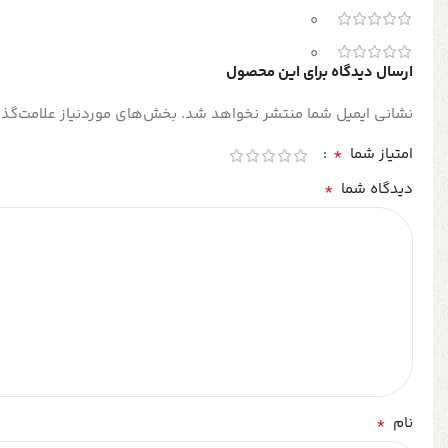
0
0
ارسال دیدگاه برای این محصول
نشانی ایمیل شما منتشر نخواهد شد.
بخش‌های موردنیاز علامت‌گذا
*
امتیاز شما
*
دیدگاه شما
*
نام