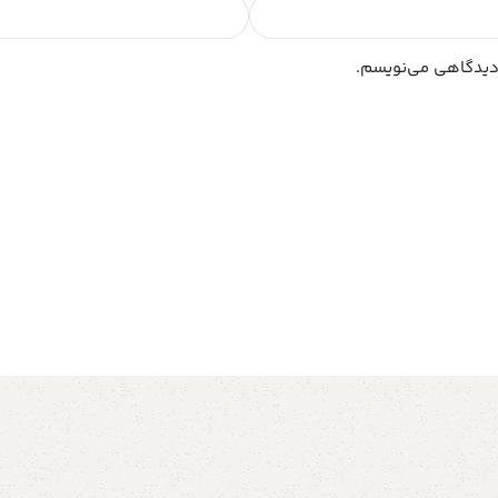
 دیدگاهی می‌نویسم.