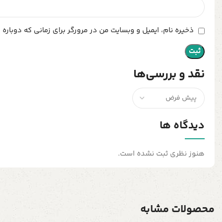
ذخیره نام، ایمیل و وبسایت من در مرورگر برای زمانی که دوباره
نقد و بررسی‌ها
دیدگاه ها
هنوز نظری ثبت نشده است.
محصولات مشابه