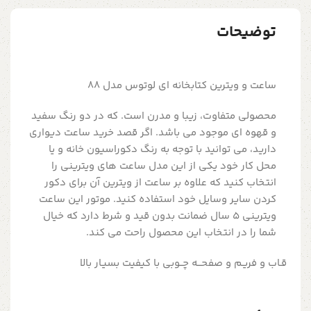
توضیحات
ساعت و ویترین کتابخانه ای لوتوس مدل 88
محصولی متفاوت، زیبا و مدرن است. که در دو رنگ سفید
و قهوه ای موجود می باشد. اگر قصد خرید ساعت دیواری
دارید، می توانید با توجه به رنگ دکوراسیون خانه و یا
محل کار خود یکی از این مدل ساعت های ویترینی را
انتخاب کنید که علاوه بر ساعت از ویترین آن برای دکور
کردن سایر وسایل خود استفاده کنید. موتور این ساعت
ویترینی 5 سال ضمانت بدون قید و شرط دارد که خیال
شما را در انتخاب این محصول راحت می کند.
قـاب و فریـم و صفحـــه چــوبی با کیفیت بسیـار بالا