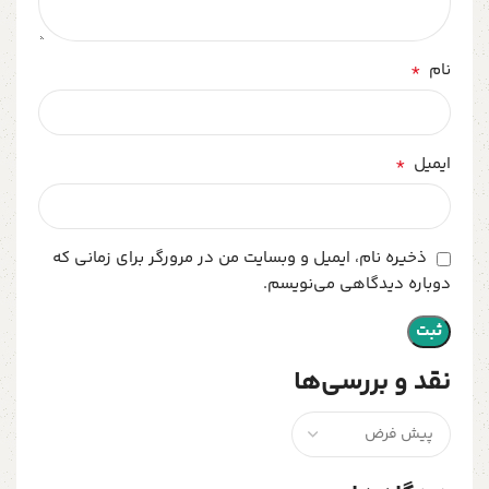
*
نام
*
ایمیل
ذخیره نام، ایمیل و وبسایت من در مرورگر برای زمانی که
دوباره دیدگاهی می‌نویسم.
نقد و بررسی‌ها