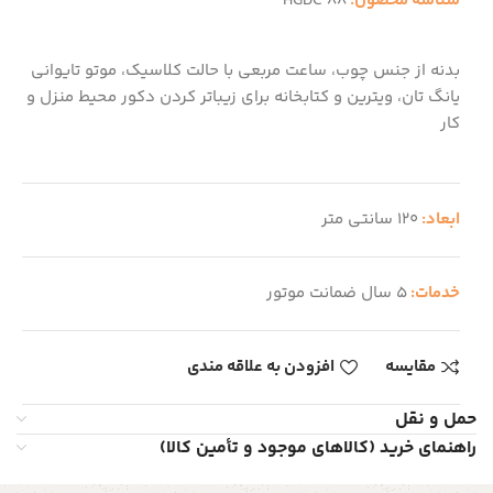
شناسه محصول:
HGDC 88
بدنه از جنس چوب، ساعت مربعی با حالت کلاسیک، موتو تایوانی
یانگ تان، ویترین و کتابخانه برای زیباتر کردن دکور محیط منزل و
کار
ابعاد:
۱۲۰ سانتی متر
خدمات:
5 سال ضمانت موتور
مقایسه
افزودن به علاقه مندی
حمل و نقل
راهنمای خرید (کالاهای موجود و تأمین کالا)