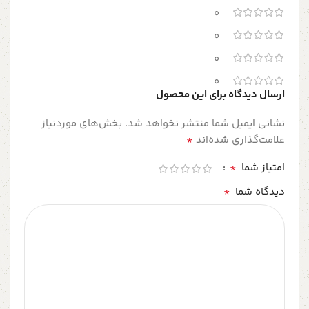
0
0
0
0
ارسال دیدگاه برای این محصول
نشانی ایمیل شما منتشر نخواهد شد.
بخش‌های موردنیاز
*
علامت‌گذاری شده‌اند
*
امتیاز شما
*
دیدگاه شما