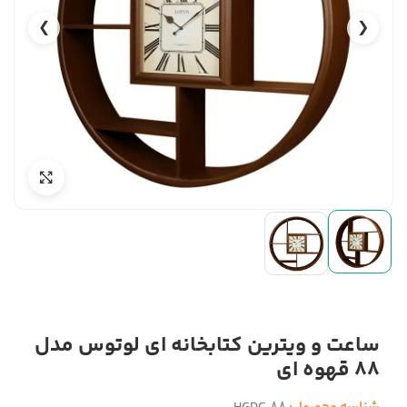
❯
❮
ساعت و ویترین کتابخانه ای لوتوس مدل
88 قهوه ای