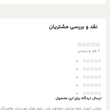
نقد و بررسی مشتریان
0 نقد و بررسی
0
0
0
0
0
ارسال دیدگاه برای این محصول
نشانی ایمیل شما منتشر نخواهد شد.
بخش‌های موردنیاز علامت‌گذا