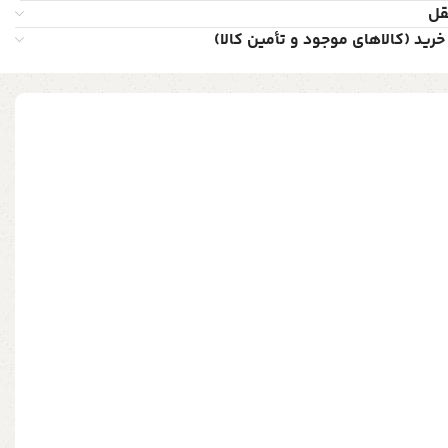
قل
خرید (کالاهای موجود و تأمین کالا)