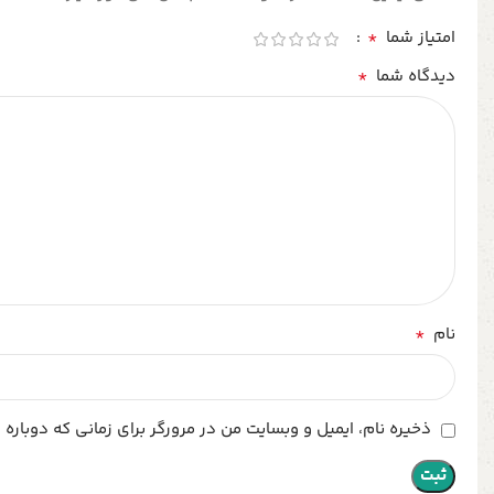
*
امتیاز شما
*
دیدگاه شما
*
نام
ذخیره نام، ایمیل و وبسایت من در مرورگر برای زمانی که دوباره