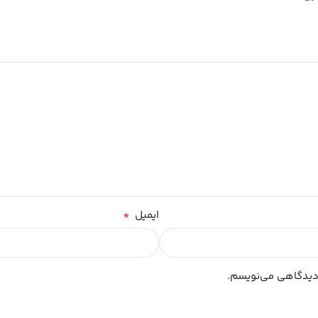
*
ایمیل
 دیدگاهی می‌نویسم.