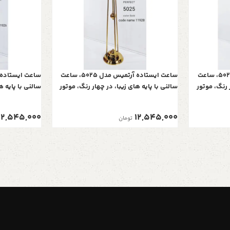
ساعت ایستاده آرتمیس مدل 5025، ساعت
ساعت ایستاده آرتمیس مدل 5025، ساعت
 رنگ، موتور
سالنی با پایه های زیبا، در چهار رنگ، موتور
سالنی با پایه ه
مشکی
آرامگرد تایوانی ، رنگ طلایی سفید
آرامگرد تایوان
12,545,000
12,545,000
تومان