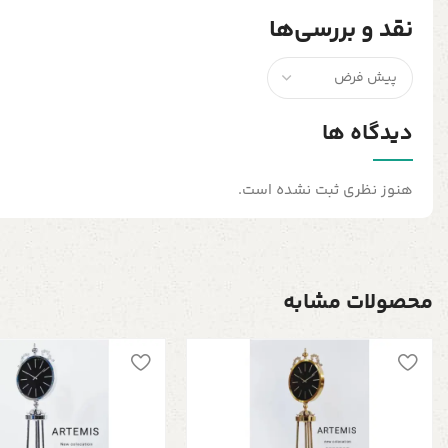
نقد و بررسی‌ها
دیدگاه ها
هنوز نظری ثبت نشده است.
محصولات مشابه