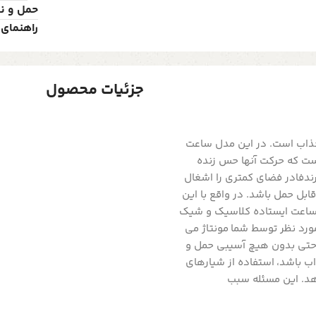
حمل و ن
راهنمای 
جزئیات محصول
ذاب است. در این مدل ساعت
ست که حرکت آنها حس زنده
ندفادر فضای کمتری را اشغال
ل حمل باشد. در واقع با این
ساعت ایستاده کلاسیک و شیک
رد نظر توسط شما مونتاژ می
راحتی بدون هیچ آسیبی حمل و
 باشد، استفاده از شیارهای
هد. این مسئله سبب