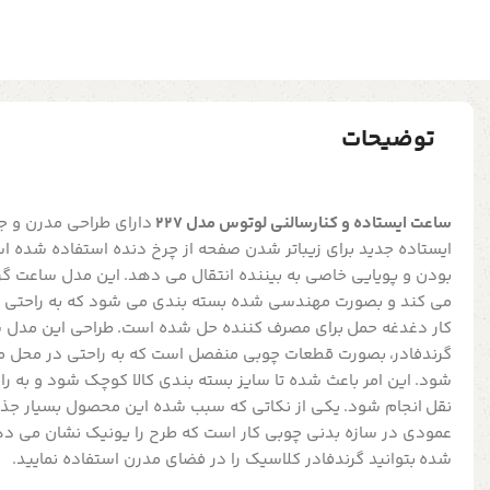
توضیحات
ساعت ایستاده و کنارسالنی لوتوس مدل 227
دارای طراحی مدرن و ج
ایستاده جدید برای زیباتر شدن صفحه از چرخ دنده استفاده شده ا
بودن و پویایی خاصی به بیننده انتقال می دهد. این مدل ساعت گر
می کند و بصورت مهندسی شده بسته بندی می شود که به راحتی قاب
کار دغدغه حمل برای مصرف کننده حل شده است. طراحی این مدل 
گرندفادر، بصورت قطعات چوبی منفصل است که به راحتی در محل مو
شود. این امر باعث شده تا سایز بسته بندی کالا کوچک شود و به 
نقل انجام شود. یکی از نکاتی که سبب شده این محصول بسیار جذاب
عمودی در سازه بدنی چوبی کار است که طرح را یونیک نشان می د
شده بتوانید گرندفادر کلاسیک را در فضای مدرن استفاده نمایید.