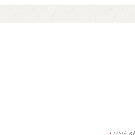
*
ری شده‌اند