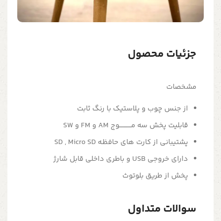
جزئیات محصول
مشخصات
از جنس چوب و پلاستیک با رنگ ثابت
قابلیت پخش سه مــــــــــــوج AM و FM و SW
پشتیبانی از کارت های حافظـه SD , Micro SD
دارای خروجی USB و باطری داخلی قابل شارژ
پخش از طریق بلوتوث
سوالات متداول