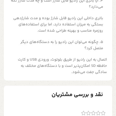
4. آیا باتری این رادیو قابل شارژ است و چه مدت شارژ نگه
می‌دارد؟
باتری داخلی این رادیو قابل شارژ بوده و مدت شارژدهی
بستگی به میزان استفاده دارد، اما برای استفاده‌های
روزمره مناسب و بهینه طراحی شده است.
5. چگونه می‌توان این رادیو را به دستگاه‌های دیگر
متصل کرد؟
اتصال به این رادیو از طریق بلوتوث، ورودی USB و کارت
حافظه SD امکان‌پذیر است و با دستگاه‌های مختلف به
سادگی جفت می‌شود.
نقد و بررسی مشتریان