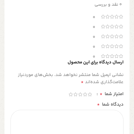
0 نقد و بررسی
0
0
0
0
0
ارسال دیدگاه برای این محصول
نشانی ایمیل شما منتشر نخواهد شد.
بخش‌های موردنیاز
*
علامت‌گذاری شده‌اند
*
امتیاز شما
*
دیدگاه شما