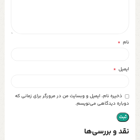
*
نام
*
ایمیل
ذخیره نام، ایمیل و وبسایت من در مرورگر برای زمانی که
دوباره دیدگاهی می‌نویسم.
نقد و بررسی‌ها