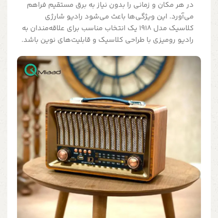
در هر مکان و زمانی را بدون نیاز به برق مستقیم فراهم
می‌آورد. این ویژگی‌ها باعث می‌شود رادیو شارژی
کلاسیک مدل 1918 یک انتخاب مناسب برای علاقه‌مندان به
رادیو رومیزی با طراحی کلاسیک و قابلیت‌های نوین باشد.