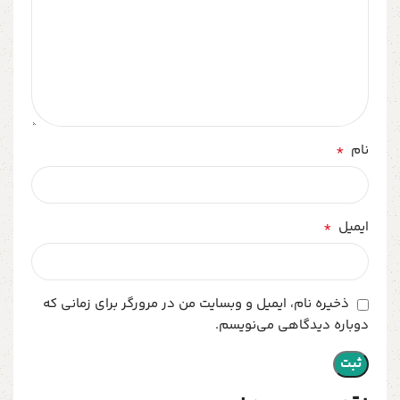
*
نام
*
ایمیل
ذخیره نام، ایمیل و وبسایت من در مرورگر برای زمانی که
دوباره دیدگاهی می‌نویسم.