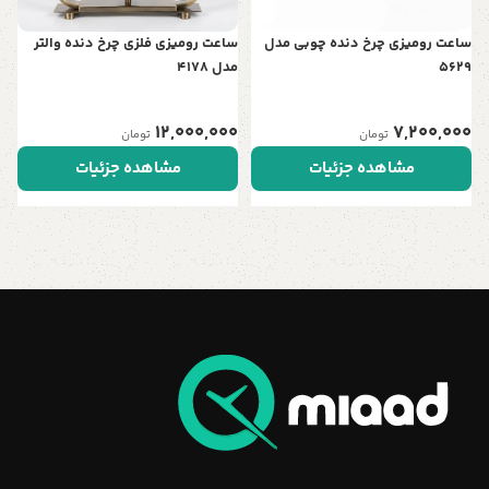
ساعت رومیزی چرخ دنده چوبی مدل
ساعت رومیزی فلزی چرخ دنده والتر
5629
مدل 4178
12,000,000
7,200,000
تومان
تومان
مشاهده جزئیات
مشاهده جزئیات