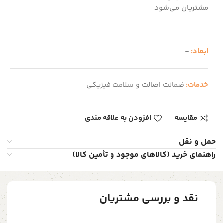
مشتریان می‌شود
ابعاد:
-
خدمات:
ضمانت اصالت و سلامت فیزیکی
مقایسه
افزودن به علاقه مندی
حمل و نقل
راهنمای خرید (کالاهای موجود و تأمین کالا)
نقد و بررسی مشتریان