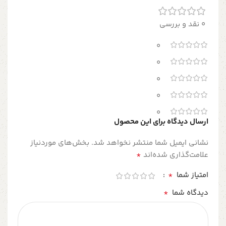
0 نقد و بررسی
0
0
0
0
0
ارسال دیدگاه برای این محصول
نشانی ایمیل شما منتشر نخواهد شد.
بخش‌های موردنیاز
*
علامت‌گذاری شده‌اند
*
امتیاز شما
*
دیدگاه شما