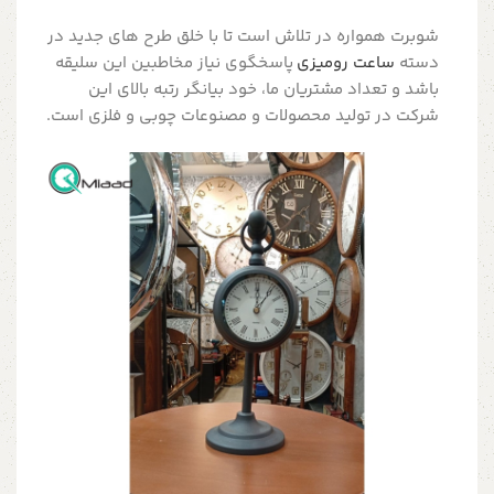
شوبرت همواره در تلاش است تا با خلق طرح های جدید در
دسته
ساعت رومیزی
پاسخگوی نیاز مخاطبین این سلیقه
باشد و تعداد مشتریان ما، خود بیانگر رتبه بالای این
شرکت در تولید محصولات و مصنوعات چوبی و فلزی است.