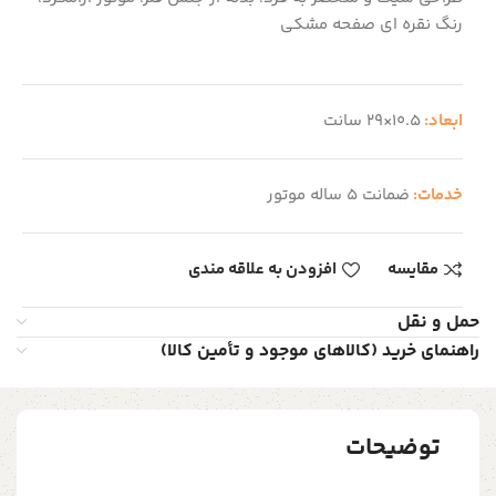
رنگ‌ نقره ای صفحه مشکی
ابعاد:
10.5×29 سانت
خدمات:
ضمانت 5 ساله موتور
مقایسه
افزودن به علاقه مندی
حمل و نقل
راهنمای خرید (کالاهای موجود و تأمین کالا)
توضیحات