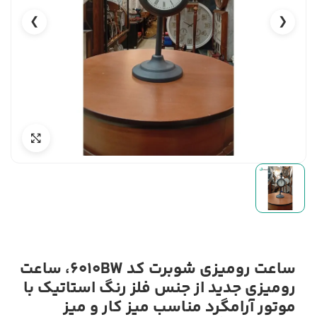
❯
❮
ساعت رومیزی شوبرت کد 6010BW، ساعت
رومیزی جدید از جنس فلز رنگ استاتیک با
موتور آرامگرد مناسب میز کار و میز