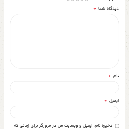
*
دیدگاه شما
*
نام
*
ایمیل
ذخیره نام، ایمیل و وبسایت من در مرورگر برای زمانی که