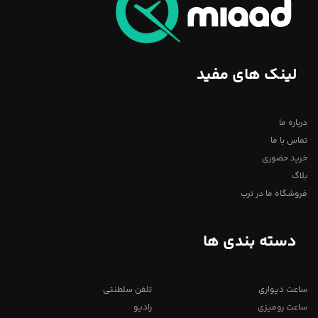
لینک های مفید
درباره ما
تماس با ما
خرید حضوری
بلاگ
فروشگاه ما در ترب
دسته بندی ها
ساعت دیواری
تلفن سلطنتی
ساعت رومیزی
رادیو