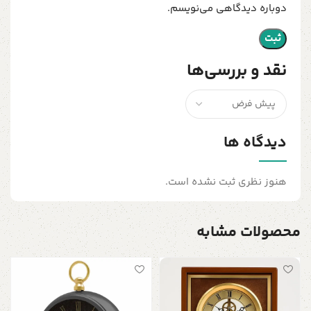
دوباره دیدگاهی می‌نویسم.
نقد و بررسی‌ها
دیدگاه ها
هنوز نظری ثبت نشده است.
محصولات مشابه
س
آ