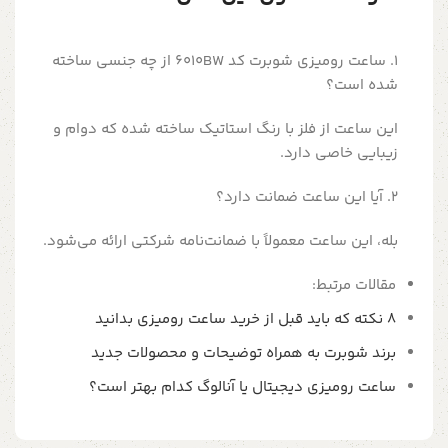
1. ساعت رومیزی شوبرت کد 6010BW از چه جنسی ساخته
شده است؟
این ساعت از فلز با رنگ استاتیک ساخته شده که دوام و
زیبایی خاصی دارد.
2. آیا این ساعت ضمانت دارد؟
بله، این ساعت معمولاً با ضمانت‌نامه شرکتی ارائه می‌شود.
مقالات مرتبط:
8 نکته که باید قبل از خرید ساعت رومیزی بدانید
برند شوبرت به همراه توضیحات و محصولات جدید
ساعت رومیزی دیجیتال یا آنالوگ کدام بهتر است؟