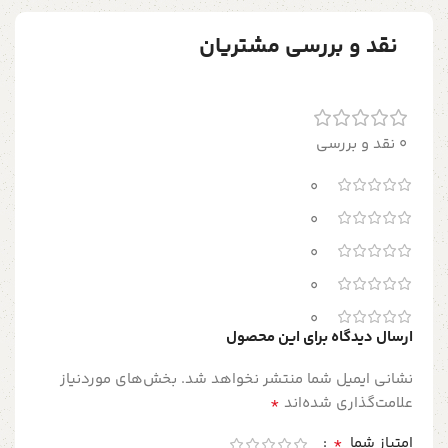
نقد و بررسی مشتریان
0 نقد و بررسی
0
0
0
0
0
ارسال دیدگاه برای این محصول
نشانی ایمیل شما منتشر نخواهد شد.
بخش‌های موردنیاز
*
علامت‌گذاری شده‌اند
*
امتیاز شما