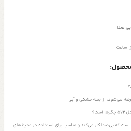
 بی صدا
ی ساعت
محصول:
رضه می‌شود، از جمله مشکی و آبی
 است که بی‌صدا کار می‌کند و مناسب برای استفاده در محیط‌های