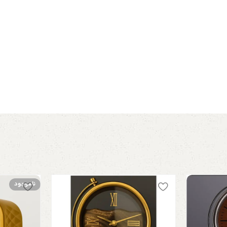
ناموجود