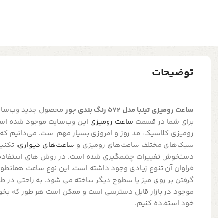
توضیحات
ساعت رومیزی تینبا مدل 572 رنگ بندی جور
محصول جدید وب‌سایت 
برای شما در قسمت
ساعت رومیزی
این وب‌سایت موجود شده است.
رومیزی کلاسیک، مد روز و امروزی بسیار مهم است. می‌دانیم که د
سبک‌های مختلف ساعت‌های رومیزی و
ساعت‌های دیواری
، تکن
دستخوش تغییرات چشمگیری شده است. در روش های استفاده ا
فراوان آن تنوع زیادی وجود داشته است. این نوع ساعت همانطور 
گرفتن بر روی میز یا سطوح دیگر ساخته می شود. به راحتی در ط
موجود در بازار قابل دسترسی است و ممکن است هر طور که بخواه
خود استفاده کنیم.