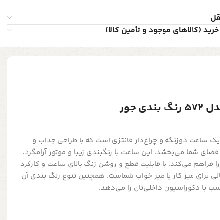
قل
خرید (کالاهای موجود و تأمین کالا)
ی جور
عت رومیزی تینبا مدل 572، یک ساعت دوزنگه و چراغ‌دار فانتزی است که با طراحی جذاب و
ضای شما می‌بخشد. این ساعت با رنگبندی زیبا و موتور آرامگرد،
ا فراهم می‌کند. با قابلیت قطع و روشن زنگ بالای ساعت و کارکرد
الی برای میز کار یا میز خواب شماست. همچنین تنوع رنگ بندی آن
سب با دکوراسیون داخلی‌تان را می‌دهد.