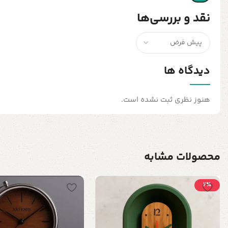
نقد و بررسی‌ها
دیدگاه ها
هنوز نظری ثبت نشده است.
محصولات مشابه
2٪