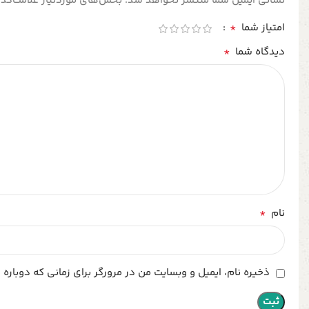
نشانی ایمیل شما منتشر نخواهد شد.
بخش‌های موردنیاز علامت‌گذا
*
امتیاز شما
*
دیدگاه شما
*
نام
ذخیره نام، ایمیل و وبسایت من در مرورگر برای زمانی که دوباره