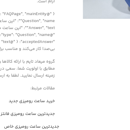
آرام است.
"Answer", "text":
بی‌صدا کار می‌کند و مناسب برا
گروه میعاد تایم با ارائه کالاه
مطابق با اولویت شما، سعی در 
زمینه ارسال نمایید. لطفا به ار
مقالات مرتبط:
خرید ساعت رومیزی جدید
جدیدترین ساعت رومیزی فانتز
جدیدترین ساعت رومیزی خاص