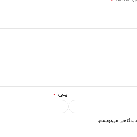
*
ری شده‌اند
*
ایمیل
 دیدگاهی می‌نویسم.