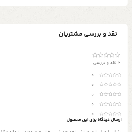
نقد و بررسی مشتریان
0 نقد و بررسی
0
0
0
0
0
ارسال دیدگاه برای این محصول