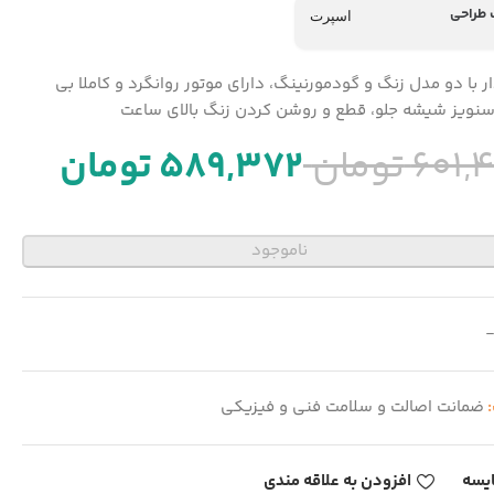
طراحی
اسپرت
ار با دو مدل زنگ و گودمورنینگ، دارای موتور روانگرد و کاملا بی
سنویز شیشه جلو، قطع و روشن کردن زنگ بالای ساعت
601,
تومان
589,372
تومان
ناموجود
:
ضمانت اصالت و سلامت فنی و فیزیکی
یسه
افزودن به علاقه مندی