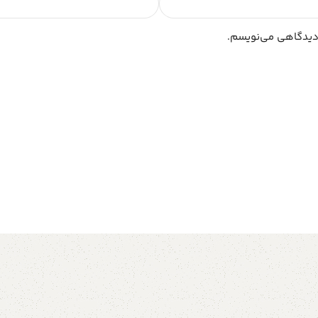
 دیدگاهی می‌نویسم.