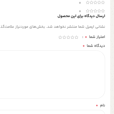
0
0
ارسال دیدگاه برای این محصول
نشانی ایمیل شما منتشر نخواهد شد.
بخش‌های موردنیاز علامت‌گذا
*
امتیاز شما
*
دیدگاه شما
*
نام