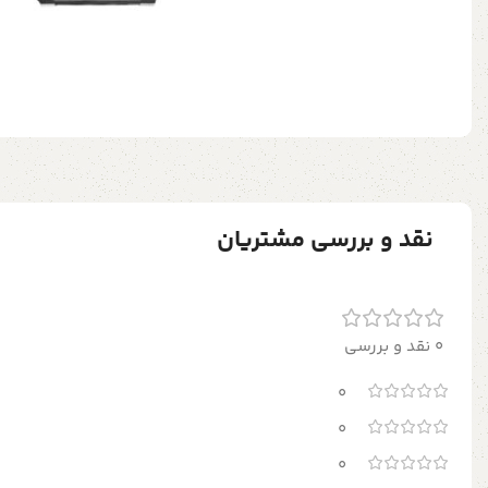
نقد و بررسی مشتریان
0 نقد و بررسی
0
0
0