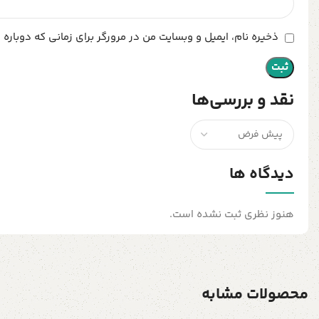
ذخیره نام، ایمیل و وبسایت من در مرورگر برای زمانی که دوباره
نقد و بررسی‌ها
دیدگاه ها
هنوز نظری ثبت نشده است.
محصولات مشابه