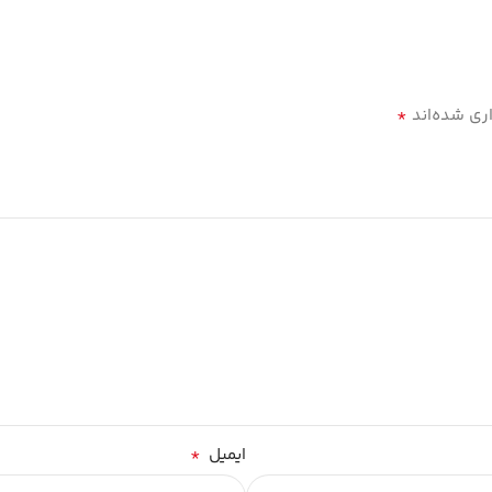
*
ری شده‌اند
*
ایمیل