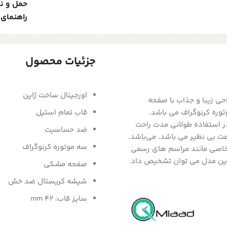
حمل و ن
راهنمای 
جزئیات محصول
اورجینال ساخت ژاپن
حی زیبا و جذاب با صفحه
وره کرنوگراف می باشد.
قاب تمام استیل
 استفاده طولانی مدت راحت
ضد حساسیت
 بی نظیر می باشد. می‌باشد.
سه موتوره کرنوگراف
د خاصی مانند مراسم های رسمی
 این مدل می توان تشخیص داد
صفحه مشکی
شیشه کریستال ضد خش
سایز قاب: 42 mm