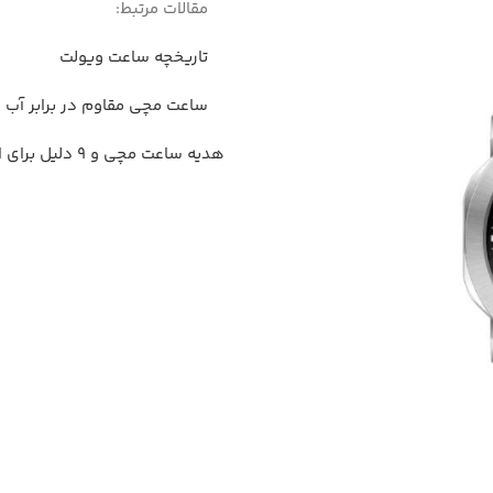
مقالات مرتبط:
تاریخچه ساعت ویولت
ساعت مچی مقاوم در برابر آب 
هدیه ساعت مچی و 9 دلیل برای اینکه چرا ساعت مچی بهترین هدیه است