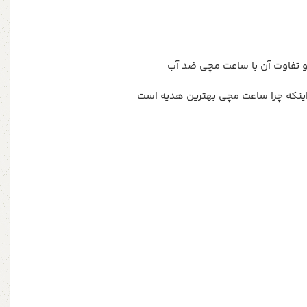
و تفاوت آن با ساعت مچی ضد آب