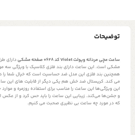
توضیحات
ساعت مچی مردانه ویولت Violet کد 0628 صفحه مشکی
دارای طرا
مشکی است. این ساعت دارای بند فلزی کلاسیک با ویژگی سه موت
همچنین بند فلزی این مدل ضد حساسیت است که خیال شما را در
می کند. کریستال ضد خش هم یکی دیگر از قابلیت های این ساعت
این ویژگی‌ها این ساعت را مناسب برای استفاده روزمره و موار
و جشن‌ها می‌کند. زیبایی این ساعت را باید حس کرد و از عکس
که در مورد چه ساعت بی نظیری صحبت می کنیم.