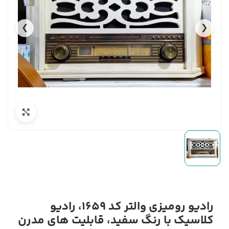
❯
❮
رادیو رومیزی والتر کد 1659، رادیو
کلاسیک با رنگ سفید، قابلیت های مدرن