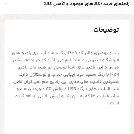
راهنمای خرید (کالاهای موجود و تأمین کالا)
توضیحات
رادیو رومیزی والتر کد 1659 رنگ سفید از سری رادیو های
فروشگاه اینترنتی میعاد تایم می باشد که در ادامه بیشتر
در مورد این رادیو برای شما توضیح خواهیم داد. رادیو
1659 با رنگ سفید خود زیبایی جذاب و نوستالژی دارد.
همچنین قابلیت های مدرن این رادیو هم نمی توان غافل
شد. قابلیت های درگاه USB / پخش CD / ورودی aux و
سایر قابلیت ها که به این رادیو ارزش بالایی اضافه کرده
است.