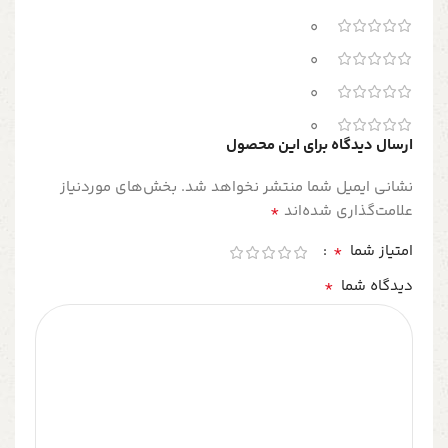
0
0
0
0
ارسال دیدگاه برای این محصول
نشانی ایمیل شما منتشر نخواهد شد.
بخش‌های موردنیاز
*
علامت‌گذاری شده‌اند
*
امتیاز شما
*
دیدگاه شما