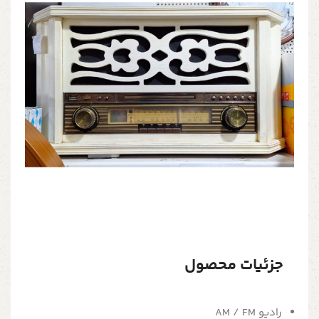
جزئیات محصول
رادیو AM / FM