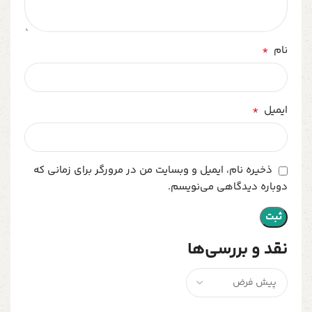
*
نام
*
ایمیل
ذخیره نام، ایمیل و وبسایت من در مرورگر برای زمانی که
دوباره دیدگاهی می‌نویسم.
نقد و بررسی‌ها