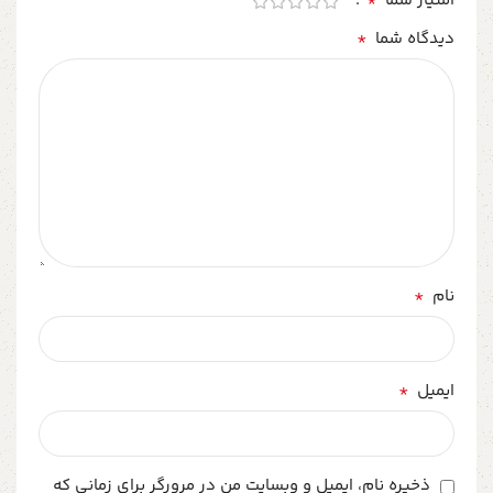
*
امتیاز شما
*
دیدگاه شما
*
نام
*
ایمیل
ذخیره نام، ایمیل و وبسایت من در مرورگر برای زمانی که