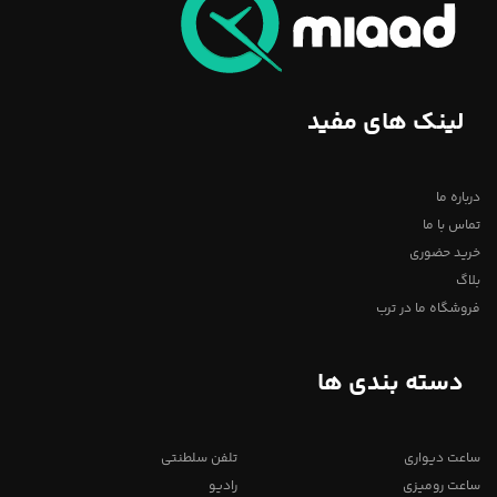
لینک های مفید
درباره ما
تماس با ما
خرید حضوری
بلاگ
فروشگاه ما در ترب
دسته بندی ها
ساعت دیواری
تلفن سلطنتی
ساعت رومیزی
رادیو