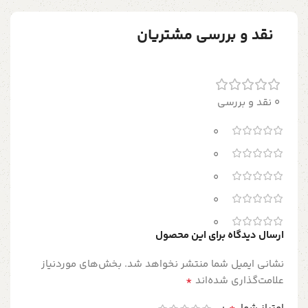
نقد و بررسی مشتریان
0 نقد و بررسی
0
0
0
0
0
ارسال دیدگاه برای این محصول
نشانی ایمیل شما منتشر نخواهد شد.
بخش‌های موردنیاز
*
علامت‌گذاری شده‌اند