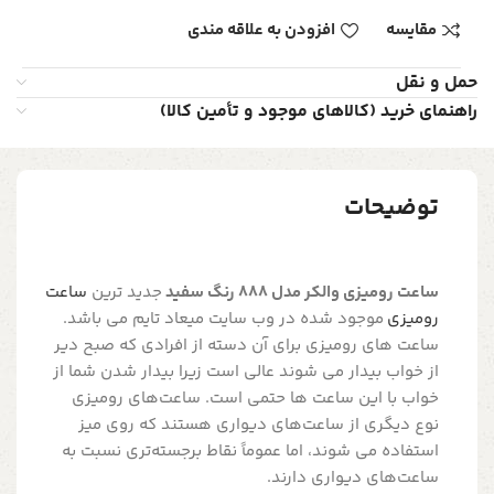
مقایسه
افزودن به علاقه مندی
حمل و نقل
راهنمای خرید (کالاهای موجود و تأمین کالا)
توضیحات
ساعت رومیزی والکر مدل 888 رنگ سفید
جدید ترین
ساعت
رومیزی
موجود شده در وب سایت میعاد تایم می باشد.
ساعت های رومیزی برای آن دسته از افرادی که صبح دیر
از خواب بیدار می شوند عالی است زیرا بیدار شدن شما از
خواب با این ساعت ها حتمی است. ساعت‌های رومیزی
نوع دیگری از ساعت‌های دیواری هستند که روی میز
استفاده می شوند، اما عموماً نقاط برجسته‌تری نسبت به
ساعت‌های دیواری دارند.