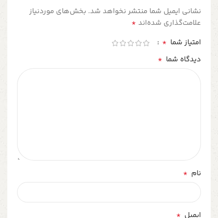
نشانی ایمیل شما منتشر نخواهد شد.
بخش‌های موردنیاز
*
علامت‌گذاری شده‌اند
*
امتیاز شما
*
دیدگاه شما
*
نام
*
ایمیل