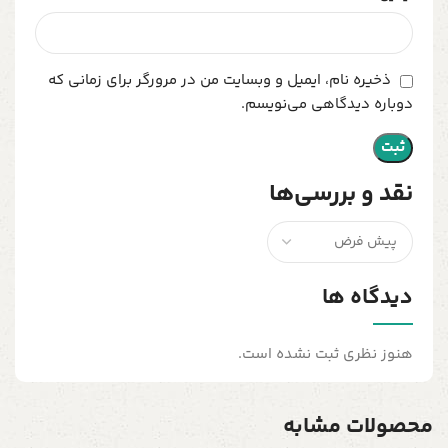
ذخیره نام، ایمیل و وبسایت من در مرورگر برای زمانی که
دوباره دیدگاهی می‌نویسم.
نقد و بررسی‌ها
دیدگاه ها
هنوز نظری ثبت نشده است.
محصولات مشابه