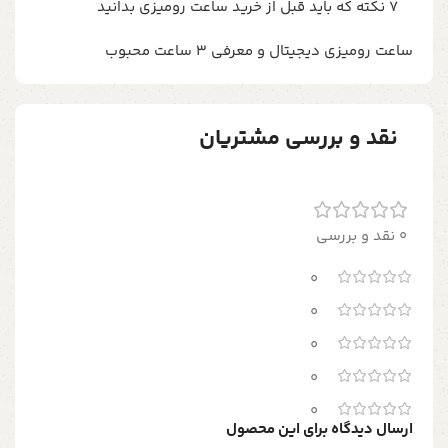
7 نکته که باید قبل از خرید ساعت رومیزی بدانید
ساعت رومیزی دیجیتال و معرفی 3 ساعت محبوب
نقد و بررسی مشتریان
0 نقد و بررسی
0
0
0
0
0
ارسال دیدگاه برای این محصول