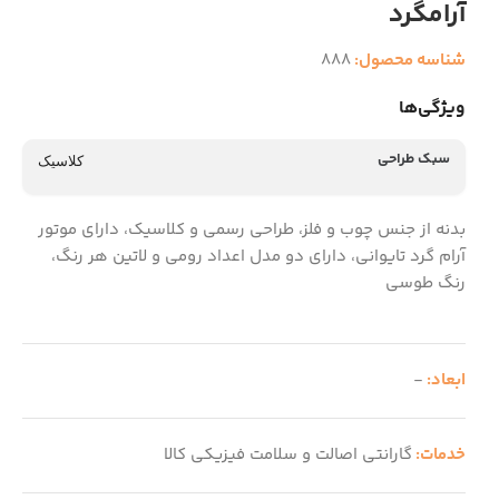
آرامگرد
شناسه محصول:
888
ویژگی‌ها
سبک طراحی
کلاسیک
بدنه از جنس چوب و فلز، طراحی رسمی و کلاسیک، دارای موتور
آرام گرد تایوانی، دارای دو مدل اعداد رومی و لاتین هر رنگ،
رنگ طوسی
ابعاد:
-
خدمات:
گارانتی اصالت و سلامت فیزیکی کالا