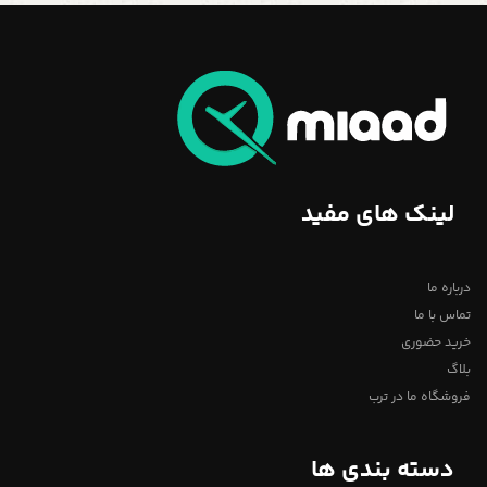
لینک های مفید
درباره ما
تماس با ما
خرید حضوری
بلاگ
فروشگاه ما در ترب
دسته بندی ها