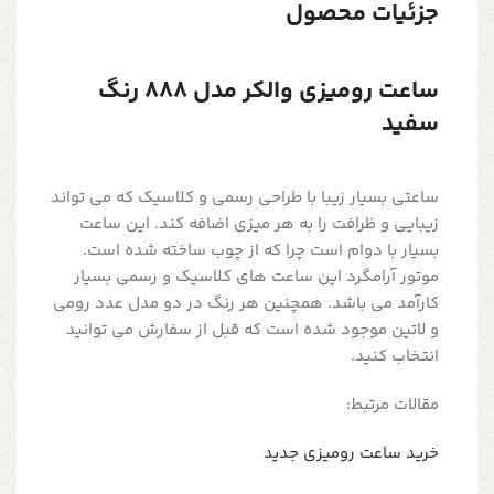
جزئیات محصول
ساعت رومیزی والکر مدل 888 رنگ
سفید
ساعتی بسیار زیبا با طراحی رسمی و کلاسیک که می تواند
زیبایی و ظرافت را به هر میزی اضافه کند. این ساعت
بسیار با دوام است چرا که از چوب ساخته شده است.
موتور آرامگرد این ساعت های کلاسیک و رسمی بسیار
کارآمد می باشد. همچنین هر رنگ در دو مدل عدد رومی
و لاتین موجود شده است که قبل از سفارش می توانید
انتخاب کنید.
مقالات مرتبط:
خرید ساعت رومیزی جدید