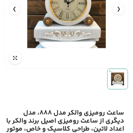
❯
❮
ساعت رومیزی والکر مدل 888، مدل
دیگری از ساعت رومیزی اصیل برند والکر با
اعداد لاتین، طراحی کلاسیک و خاص، موتور