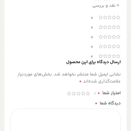
0 نقد و بررسی
0
0
0
0
0
ارسال دیدگاه برای این محصول
نشانی ایمیل شما منتشر نخواهد شد.
بخش‌های موردنیاز
*
علامت‌گذاری شده‌اند
*
امتیاز شما
*
دیدگاه شما