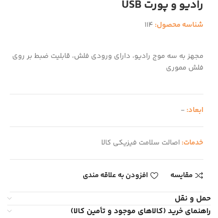
رادیو و پورت USB
شناسه محصول:
114
مجهز به سه موج رادیو، دارای ورودی فلش، قابلیت ضبط بر روی
فلش مموری
ابعاد:
-
خدمات:
اصالت سلامت فیزیکی کالا
مقایسه
افزودن به علاقه مندی
حمل و نقل
راهنمای خرید (کالاهای موجود و تأمین کالا)