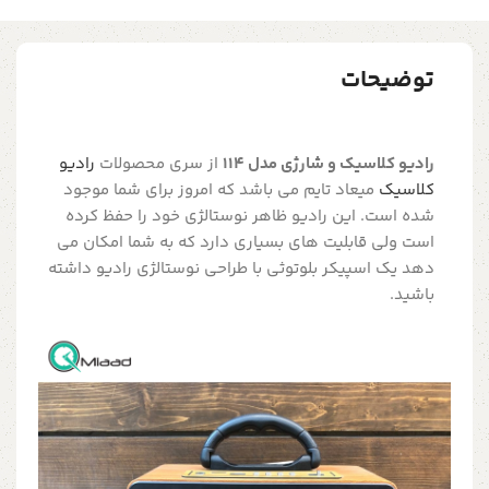
توضیحات
رادیو کلاسیک و شارژی مدل 114
از سری محصولات
رادیو
کلاسیک
میعاد تایم می باشد که امروز برای شما موجود
شده است. این رادیو ظاهر نوستالژی خود را حفظ کرده
است ولی قابلیت های بسیاری دارد که به شما امکان می
دهد یک اسپیکر بلوتوثی با طراحی نوستالژی رادیو داشته
باشید.