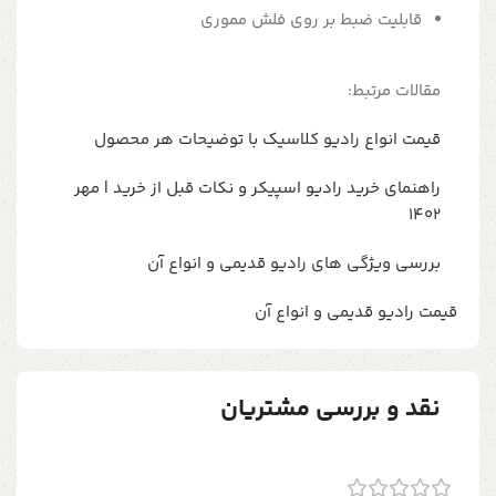
قابلیت ضبط بر روی فلش مموری
مقالات مرتبط:
قیمت انواع رادیو کلاسیک با توضیحات هر محصول
راهنمای خرید رادیو اسپیکر و نکات قبل از خرید | مهر
1402
بررسی ویژگی های رادیو قدیمی و انواع آن
قیمت رادیو قدیمی و انواع آن
نقد و بررسی مشتریان