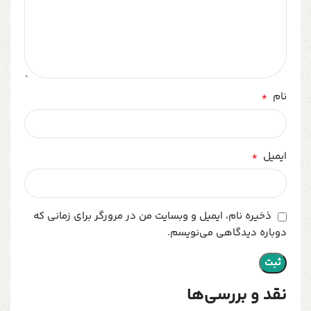
*
نام
*
ایمیل
ذخیره نام، ایمیل و وبسایت من در مرورگر برای زمانی که
دوباره دیدگاهی می‌نویسم.
نقد و بررسی‌ها