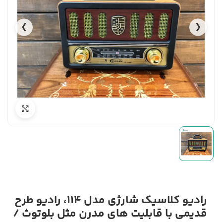
❯
❮
رادیو کلاسیک شارژی مدل 114، رادیو طرح
قدیمی با قابلیت های مدرن مثل بلوتوث /