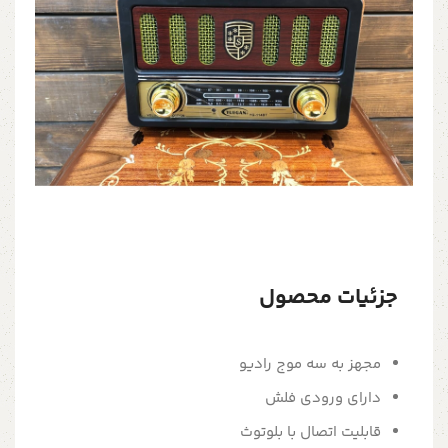
جزئیات محصول
مجهز به سه موج رادیو
دارای ورودی فلش
قابلیت اتصال با بلوتوث