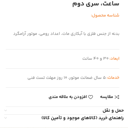
ساعت، سری دوم
شناسه محصول:
بدنه از جنس فلزی با آبکاری مات، اعداد رومی، موتور آرامگرد
ابعاد:
30 و 40 سانت
خدمات:
5 سال ضمانت موتور، 10 روز مهلت تست فنی
مقایسه
افزودن به علاقه مندی
حمل و نقل
راهنمای خرید (کالاهای موجود و تأمین کالا)