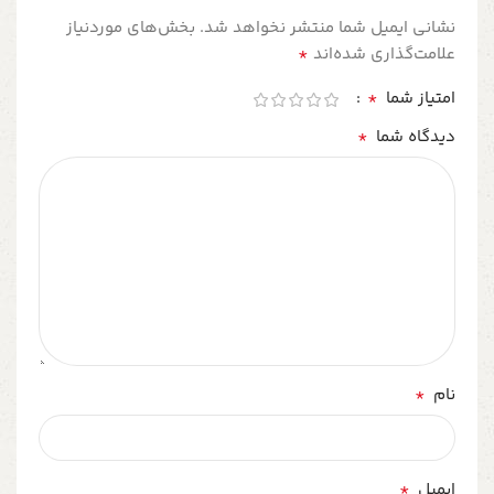
نشانی ایمیل شما منتشر نخواهد شد.
بخش‌های موردنیاز
*
علامت‌گذاری شده‌اند
*
امتیاز شما
*
دیدگاه شما
*
نام
*
ایمیل