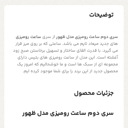
توضیحات
سری دوم ساعت رومیزی مدل ظهور
از سری
ساعت رومیزی
های جدید میعاد تایم می باشد. ساعتی که بر روی میز قرار
می گیرد، با قدرت القای ساختار و تسهیل برخاستن صبح زود
آغشته است. این مدل از ساعت رومیزی های بتیس دارای
مجموعه ای از سبک ها است و ما خوشحالیم که امروز یک
محصول جدید از این برند را برای شما موجود کرده ایم.
جزئیات محصول
سری دوم ساعت رومیزی مدل ظهور