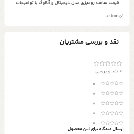
قیمت ساعت رومیزی مدل دیجیتال و آنالوگ با توضیحات
/strong>
نقد و بررسی مشتریان
0 نقد و بررسی
0
0
0
0
0
ارسال دیدگاه برای این محصول