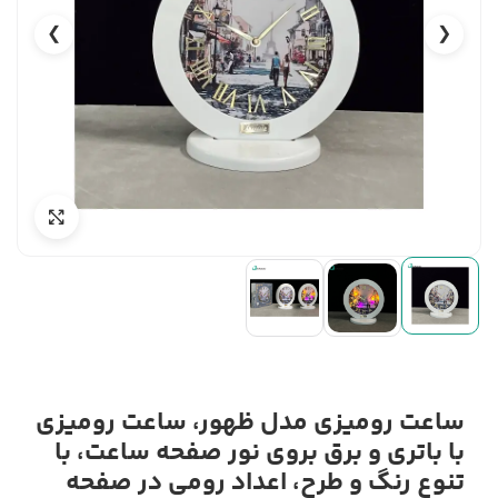
❯
❮
ساعت رومیزی مدل ظهور، ساعت رومیزی
با باتری و برق بروی نور صفحه ساعت، با
تنوع رنگ و طرح، اعداد رومی در صفحه