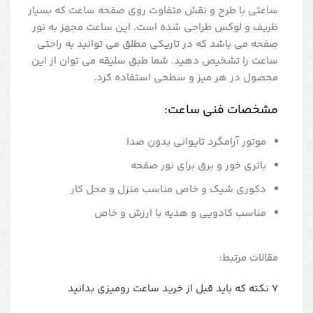
ساعتی با طرح و نقش متفاوت روی صفحه ساعت که بسیار
ظریف و لوکس طراحی شده است. این ساعت مجهز به نور
صفحه می باشد که در تاریکی مطلق می توانید به راحتی
ساعت را تشخیص دهید. شما طبق سلیقه می توان از این
محصول در هر میز و سطحی استفاده کرد.
مشخصات فنی ساعت:
موتور آرامگرد تایوانی بدون صدا
باتری خور و برق برای نور صفحه
دکوری شیک و خاص مناسب منزل و محل کار
مناسب کادویی و هدیه با ارزش و خاص
مقالات مرتبط:
7 نکته که باید قبل از خرید ساعت رومیزی بدانید