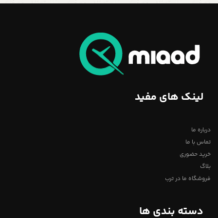
لینک های مفید
درباره ما
تماس با ما
خرید حضوری
بلاگ
فروشگاه ما در ترب
دسته بندی ها