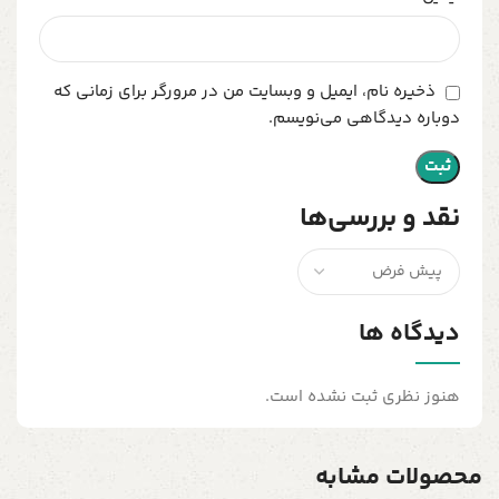
ذخیره نام، ایمیل و وبسایت من در مرورگر برای زمانی که
دوباره دیدگاهی می‌نویسم.
نقد و بررسی‌ها
دیدگاه ها
هنوز نظری ثبت نشده است.
محصولات مشابه