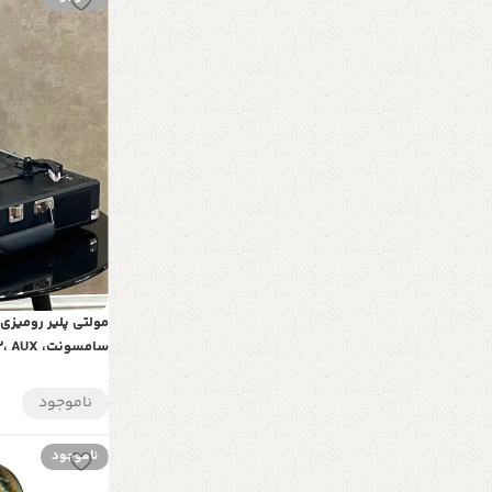
مولتی پلیر رومیز
صفحه گرام، مولتی پلیر
ناموجود
ناموجود