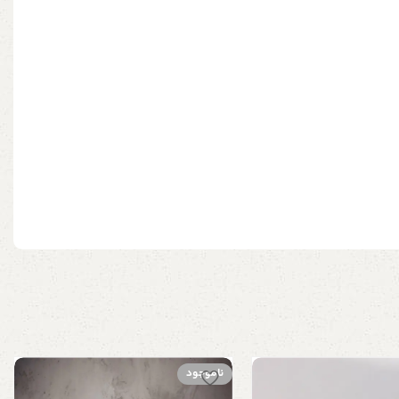
ناموجود