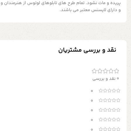
پریده و مات نشود. تمام طرح های تابلوهای لوتوس از هنرمندان و
و دارای لایسنس معتبر می باشند.
نقد و بررسی مشتریان
0 نقد و بررسی
0
0
0
0
0