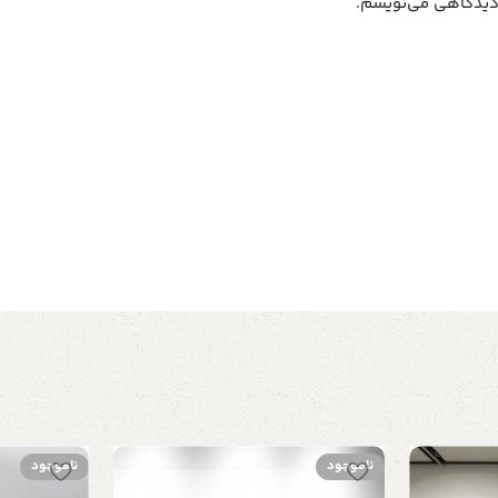
 دیدگاهی می‌نویسم.
ناموجود
ناموجود