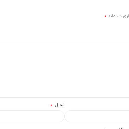
*
ری شده‌اند
*
ایمیل