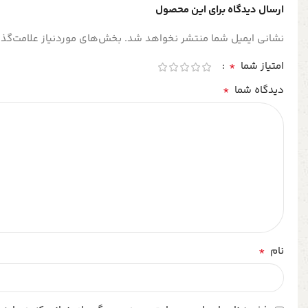
ارسال دیدگاه برای این محصول
نشانی ایمیل شما منتشر نخواهد شد.
بخش‌های موردنیاز علامت‌گذا
*
امتیاز شما
*
دیدگاه شما
*
نام