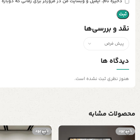
ذخیره نام، ایمیل و وبسایت من در مرورگر برای زمانی که دوباره
نقد و بررسی‌ها
دیدگاه ها
هنوز نظری ثبت نشده است.
محصولات مشابه
ناموجود
ناموجود