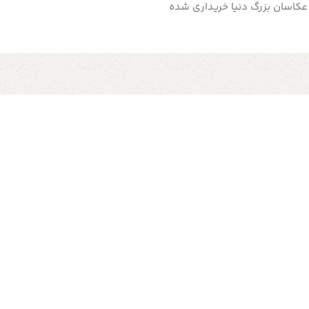
 عکاسان بزرگ دنیا خریداری شده